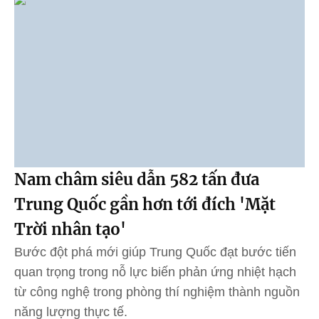
Nam châm siêu dẫn 582 tấn đưa
Trung Quốc gần hơn tới đích 'Mặt
Trời nhân tạo'
Bước đột phá mới giúp Trung Quốc đạt bước tiến
quan trọng trong nỗ lực biến phản ứng nhiệt hạch
từ công nghệ trong phòng thí nghiệm thành nguồn
năng lượng thực tế.