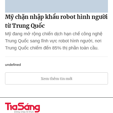
Mỹ chặn nhập khẩu robot hình người
từ Trung Quốc
Mỹ đang mở rộng chiến dịch hạn chế công nghệ
Trung Quốc sang lĩnh vực robot hình người, nơi
Trung Quốc chiếm đến 85% thị phần toàn cầu.
undefined
Xem thêm tin mới