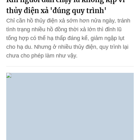
thủy điện xả 'đúng quy trình'
Chỉ cần hồ thủy điện xả sớm hơn nửa ngày, tránh
tình trạng nhiều hồ đồng thời xả lớn thì đỉnh lũ
tổng hợp có thể hạ thấp đáng kể, giảm ngập lụt
cho hạ du. Nhưng ở nhiều thủy điện, quy trình lại
chưa cho phép làm như vậy.