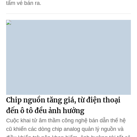
tấm vé bán ra.
Chip nguồn tăng giá, từ điện thoại
đến ô tô đều ảnh hưởng
Cuộc khai tử âm thầm công nghệ bán dẫn thế hệ
cũ khiến các dòng chip analog quản lý nguồn và