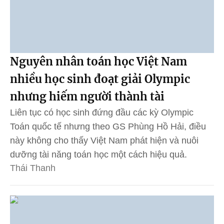
Nguyên nhân toán học Việt Nam
nhiều học sinh đoạt giải Olympic
nhưng hiếm người thành tài
Liên tục có học sinh đứng đầu các kỳ Olympic
Toán quốc tế nhưng theo GS Phùng Hồ Hải, điều
này không cho thấy Việt Nam phát hiện và nuôi
dưỡng tài năng toán học một cách hiệu quả.
Thái Thanh