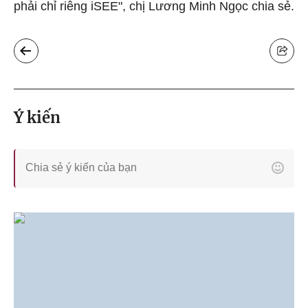
phải chỉ riêng iSEE", chị Lương Minh Ngọc chia sẻ.
Ý kiến