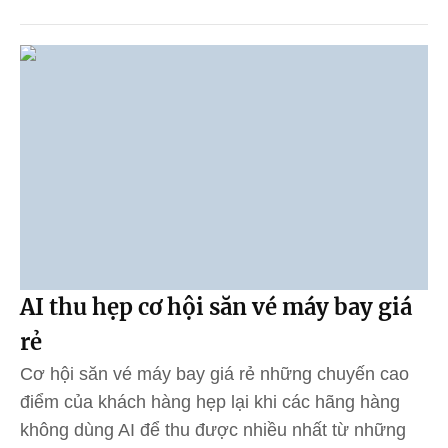
AI thu hẹp cơ hội săn vé máy bay giá
rẻ
Cơ hội săn vé máy bay giá rẻ những chuyến cao
điểm của khách hàng hẹp lại khi các hãng hàng
không dùng AI để thu được nhiều nhất từ những