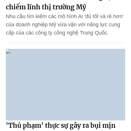
chiếm lĩnh thị trường Mỹ
Nhu cầu tìm kiếm các mô hình AI 'đủ tốt và rẻ hơn'
của doanh nghiệp Mỹ vừa vặn với năng lực cung
cấp của các công ty công nghệ Trung Quốc.
'Thủ phạm' thực sự gây ra bụi mịn