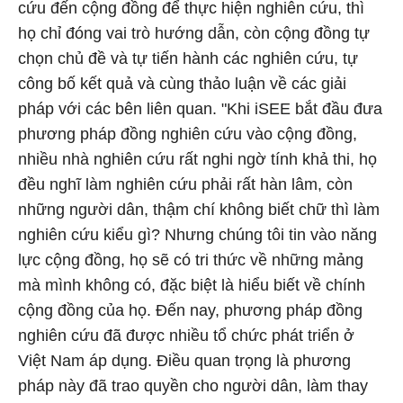
cứu đến cộng đồng để thực hiện nghiên cứu, thì
họ chỉ đóng vai trò hướng dẫn, còn cộng đồng tự
chọn chủ đề và tự tiến hành các nghiên cứu, tự
công bố kết quả và cùng thảo luận về các giải
pháp với các bên liên quan. "Khi iSEE bắt đầu đưa
phương pháp đồng nghiên cứu vào cộng đồng,
nhiều nhà nghiên cứu rất nghi ngờ tính khả thi, họ
đều nghĩ làm nghiên cứu phải rất hàn lâm, còn
những người dân, thậm chí không biết chữ thì làm
nghiên cứu kiểu gì? Nhưng chúng tôi tin vào năng
lực cộng đồng, họ sẽ có tri thức về những mảng
mà mình không có, đặc biệt là hiểu biết về chính
cộng đồng của họ. Đến nay, phương pháp đồng
nghiên cứu đã được nhiều tổ chức phát triển ở
Việt Nam áp dụng. Điều quan trọng là phương
pháp này đã trao quyền cho người dân, làm thay