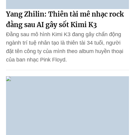
Yang Zhilin: Thiên tài mê nhạc rock
đằng sau AI gây sốt Kimi K3
Đằng sau mô hình Kimi K3 đang gây chấn động
ngành trí tuệ nhân tạo là thiên tài 34 tuổi, người
đặt tên công ty của mình theo album huyền thoại
của ban nhạc Pink Floyd.