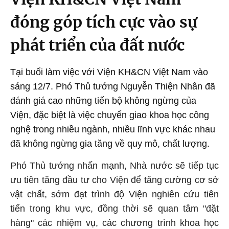
đóng góp tích cực vào sự
phát triển của đất nước
Tại buổi làm việc với Viện KH&CN Việt Nam vào
sáng 12/7. Phó Thủ tướng Nguyễn Thiện Nhân đã
đánh giá cao những tiến bộ không ngừng của
Viện, đặc biệt là việc chuyển giao khoa học công
nghệ trong nhiều ngành, nhiều lĩnh vực khác nhau
đã không ngừng gia tăng về quy mô, chất lượng.
Phó Thủ tướng nhấn mạnh, Nhà nước sẽ tiếp tục
ưu tiên tăng đầu tư cho Viện để tăng cường cơ sở
vật chất, sớm đạt trình độ Viện nghiên cứu tiên
tiến trong khu vực, đồng thời sẽ quan tâm "đặt
hàng" các nhiệm vụ, các chương trình khoa học