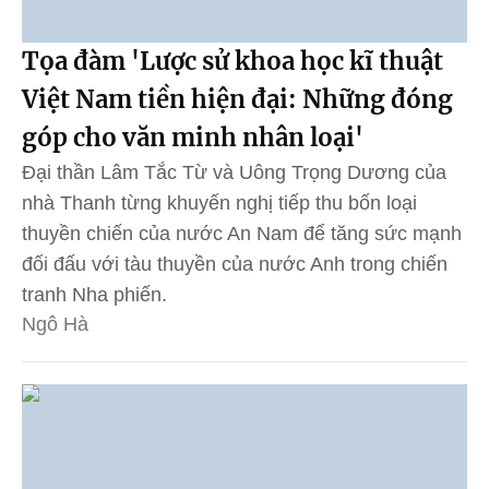
Tọa đàm 'Lược sử khoa học kĩ thuật
Việt Nam tiền hiện đại: Những đóng
góp cho văn minh nhân loại'
Đại thần Lâm Tắc Từ và Uông Trọng Dương của
nhà Thanh từng khuyến nghị tiếp thu bốn loại
thuyền chiến của nước An Nam để tăng sức mạnh
đối đấu với tàu thuyền của nước Anh trong chiến
tranh Nha phiến.
Ngô Hà