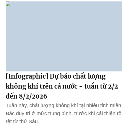
[Infographic] Dự báo chất lượng
không khí trên cả nước - tuần từ 2/2
đến 8/2/2026
Tuần này, chất lượng không khí tại nhiều tỉnh miền
Bắc duy trì ở mức trung bình, trước khi cải thiện rõ
rệt từ thứ Sáu.