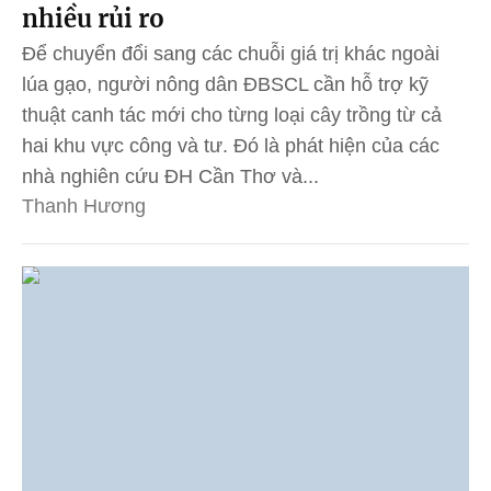
nhiều rủi ro
Để chuyển đổi sang các chuỗi giá trị khác ngoài
lúa gạo, người nông dân ĐBSCL cần hỗ trợ kỹ
thuật canh tác mới cho từng loại cây trồng từ cả
hai khu vực công và tư. Đó là phát hiện của các
nhà nghiên cứu ĐH Cần Thơ và...
Thanh Hương