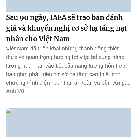
Sau 90 ngày, IAEA sẽ trao bản đánh
giá và khuyến nghị cơ sở hạ tầng hạt
nhân cho Việt Nam
Việt Nam đã triển khai những thành động thiết
thực và quan trọng hướng tới việc bổ sung năng
lượng hạt nhân vào kết cấu năng lượng hỗn hợp,
bao gồm phát triển cơ sở hạ tầng cần thiết cho
chương trình điện hạt nhân an toàn và bền vững,...
Anh Vũ