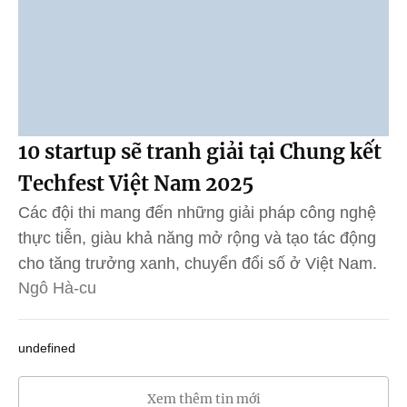
10 startup sẽ tranh giải tại Chung kết
Techfest Việt Nam 2025
Các đội thi mang đến những giải pháp công nghệ
thực tiễn, giàu khả năng mở rộng và tạo tác động
cho tăng trưởng xanh, chuyển đổi số ở Việt Nam.
Ngô Hà-cu
undefined
Xem thêm tin mới