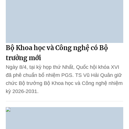
Bộ Khoa học và Công nghệ có Bộ
trưởng mới
Ngày 8/4, tại kỳ họp thứ Nhất, Quốc hội khóa XVI
đã phê chuẩn bổ nhiệm PGS. TS Vũ Hải Quân giữ
chức Bộ trưởng Bộ Khoa học và Công nghệ nhiệm
kỳ 2026-2031.