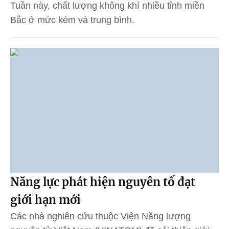
Tuần này, chất lượng không khí nhiều tỉnh miền
Bắc ở mức kém và trung bình.
Năng lực phát hiện nguyên tố đạt
giới hạn mới
Các nhà nghiên cứu thuộc Viện Năng lượng