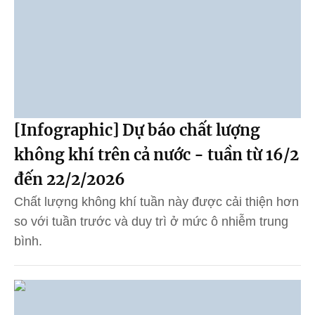
[Infographic] Dự báo chất lượng
không khí trên cả nước - tuần từ 16/2
đến 22/2/2026
Chất lượng không khí tuần này được cải thiện hơn
so với tuần trước và duy trì ở mức ô nhiễm trung
bình.