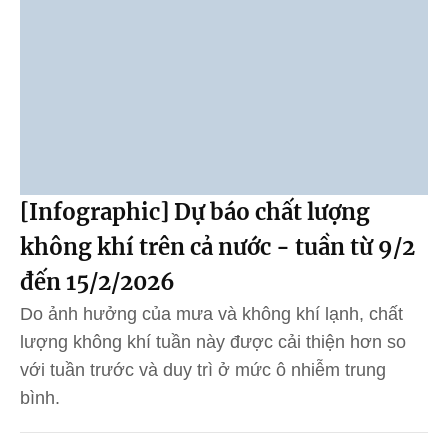
[Infographic] Dự báo chất lượng
không khí trên cả nước - tuần từ 9/2
đến 15/2/2026
Do ảnh hưởng của mưa và không khí lạnh, chất
lượng không khí tuần này được cải thiện hơn so
với tuần trước và duy trì ở mức ô nhiễm trung
bình.