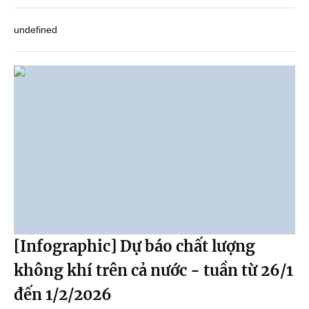
undefined
[Infographic] Dự báo chất lượng
không khí trên cả nước - tuần từ 26/1
đến 1/2/2026