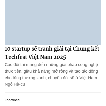
10 startup sẽ tranh giải tại Chung kết
Techfest Việt Nam 2025
Các đội thi mang đến những giải pháp công nghệ
thực tiễn, giàu khả năng mở rộng và tạo tác động
cho tăng trưởng xanh, chuyển đổi số ở Việt Nam.
Ngô Hà-cu
undefined