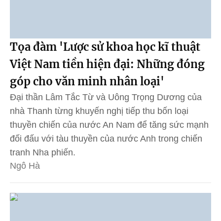
Tọa đàm 'Lược sử khoa học kĩ thuật
Việt Nam tiền hiện đại: Những đóng
góp cho văn minh nhân loại'
Đại thần Lâm Tắc Từ và Uông Trọng Dương của
nhà Thanh từng khuyến nghị tiếp thu bốn loại
thuyền chiến của nước An Nam để tăng sức mạnh
đối đấu với tàu thuyền của nước Anh trong chiến
tranh Nha phiến.
Ngô Hà