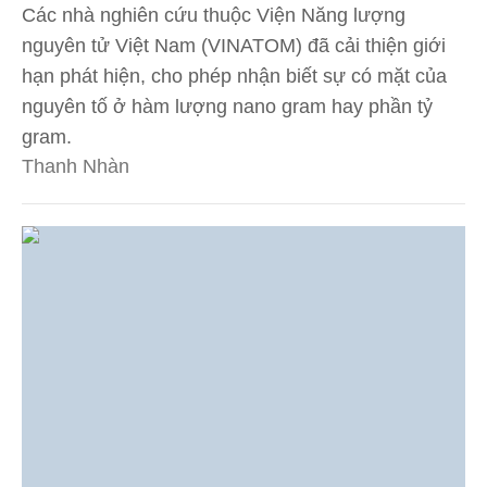
Các nhà nghiên cứu thuộc Viện Năng lượng
nguyên tử Việt Nam (VINATOM) đã cải thiện giới
hạn phát hiện, cho phép nhận biết sự có mặt của
nguyên tố ở hàm lượng nano gram hay phần tỷ
gram.
Thanh Nhàn