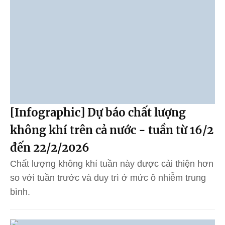
[Infographic] Dự báo chất lượng
không khí trên cả nước - tuần từ 16/2
đến 22/2/2026
Chất lượng không khí tuần này được cải thiện hơn
so với tuần trước và duy trì ở mức ô nhiễm trung
bình.