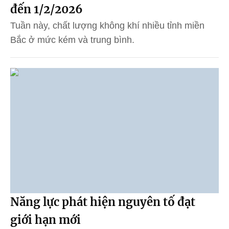
đến 1/2/2026
Tuần này, chất lượng không khí nhiều tỉnh miền
Bắc ở mức kém và trung bình.
Năng lực phát hiện nguyên tố đạt
giới hạn mới