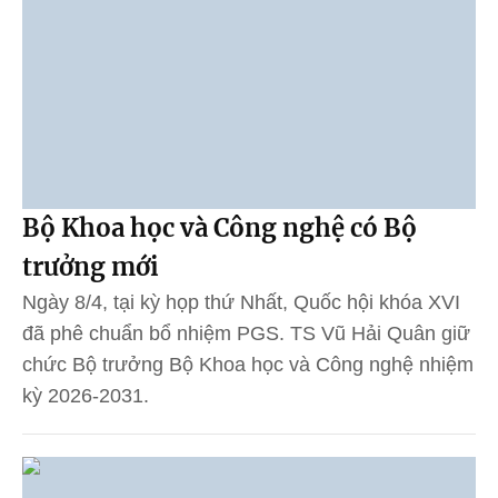
Bộ Khoa học và Công nghệ có Bộ
trưởng mới
Ngày 8/4, tại kỳ họp thứ Nhất, Quốc hội khóa XVI
đã phê chuẩn bổ nhiệm PGS. TS Vũ Hải Quân giữ
chức Bộ trưởng Bộ Khoa học và Công nghệ nhiệm
kỳ 2026-2031.