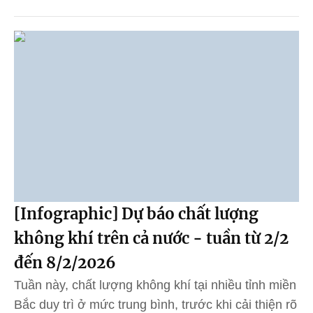
[Infographic] Dự báo chất lượng
không khí trên cả nước - tuần từ 2/2
đến 8/2/2026
Tuần này, chất lượng không khí tại nhiều tỉnh miền
Bắc duy trì ở mức trung bình, trước khi cải thiện rõ