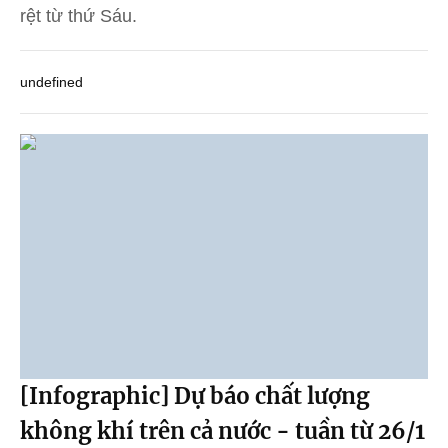
rệt từ thứ Sáu.
undefined
[Infographic] Dự báo chất lượng
không khí trên cả nước - tuần từ 26/1