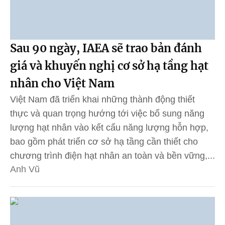
Sau 90 ngày, IAEA sẽ trao bản đánh
giá và khuyến nghị cơ sở hạ tầng hạt
nhân cho Việt Nam
Việt Nam đã triển khai những thành động thiết
thực và quan trọng hướng tới việc bổ sung năng
lượng hạt nhân vào kết cấu năng lượng hỗn hợp,
bao gồm phát triển cơ sở hạ tầng cần thiết cho
chương trình điện hạt nhân an toàn và bền vững,...
Anh Vũ