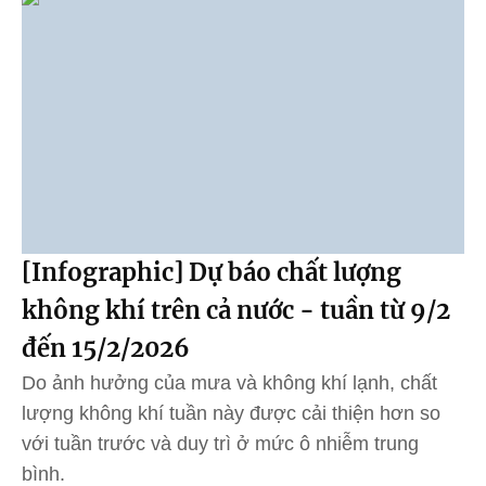
[Infographic] Dự báo chất lượng
không khí trên cả nước - tuần từ 9/2
đến 15/2/2026
Do ảnh hưởng của mưa và không khí lạnh, chất
lượng không khí tuần này được cải thiện hơn so
với tuần trước và duy trì ở mức ô nhiễm trung
bình.