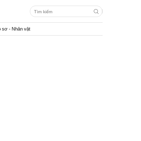
 sơ - Nhân vật