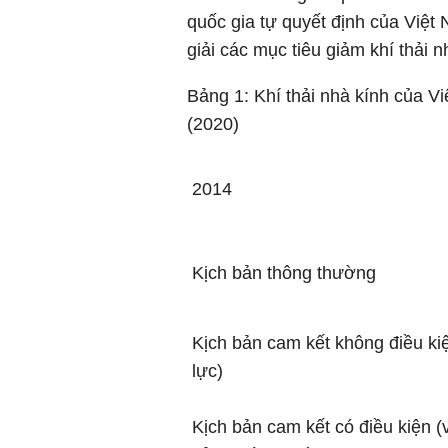
quốc gia tự quyết định của Việt 
giải các mục tiêu giảm khí thải n
Bảng 1: Khí thải nhà kính của V
(2020)
2014
Kịch bản thông thường
Kịch bản cam kết không điều ki
lực)
Kịch bản cam kết có điều kiện (