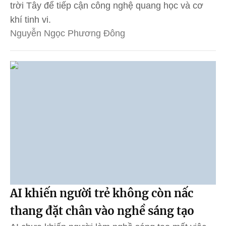
trời Tây để tiếp cận công nghệ quang học và cơ
khí tinh vi.
Nguyễn Ngọc Phương Đông
AI khiến người trẻ không còn nấc
thang đặt chân vào nghề sáng tạo