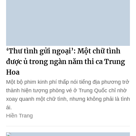
‘Thư tình gửi ngoại’: Một chữ tình
được ủ trong ngàn năm thi ca Trung
Hoa
Một bộ phim kinh phí thấp nói tiếng địa phương trở
thành hiện tượng phòng vé ở Trung Quốc chỉ nhờ
xoay quanh một chữ tình, nhưng không phải là tình
ái.
Hiền Trang