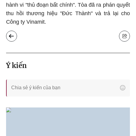
hành vi "thủ đoạn bất chính". Tòa đã ra phán quyết
thu hồi thương hiệu "Đức Thành" và trả lại cho
Công ty Vinamit.
Ý kiến