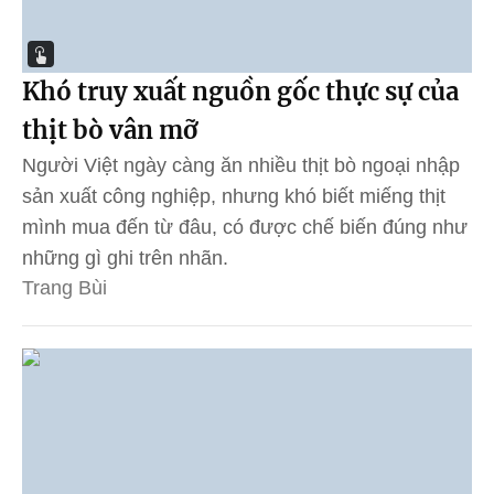
Khó truy xuất nguồn gốc thực sự của
thịt bò vân mỡ
Người Việt ngày càng ăn nhiều thịt bò ngoại nhập
sản xuất công nghiệp, nhưng khó biết miếng thịt
mình mua đến từ đâu, có được chế biến đúng như
những gì ghi trên nhãn.
Trang Bùi