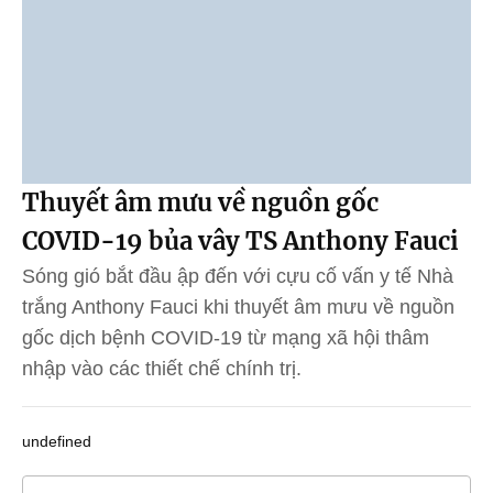
Thuyết âm mưu về nguồn gốc
COVID-19 bủa vây TS Anthony Fauci
Sóng gió bắt đầu ập đến với cựu cố vấn y tế Nhà
trắng Anthony Fauci khi thuyết âm mưu về nguồn
gốc dịch bệnh COVID-19 từ mạng xã hội thâm
nhập vào các thiết chế chính trị.
undefined