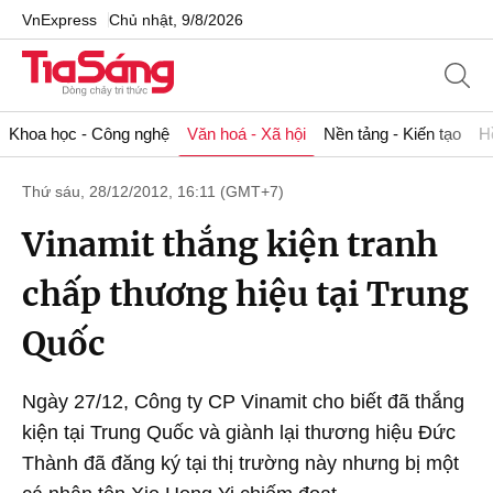
VnExpress
Chủ nhật, 9/8/2026
Khoa học - Công nghệ
Văn hoá - Xã hội
Nền tảng - Kiến tạo
H
Thứ sáu, 28/12/2012, 16:11 (GMT+7)
Vinamit thắng kiện tranh
chấp thương hiệu tại Trung
Quốc
Ngày 27/12, Công ty CP Vinamit cho biết đã thắng
kiện tại Trung Quốc và giành lại thương hiệu Đức
Thành đã đăng ký tại thị trường này nhưng bị một