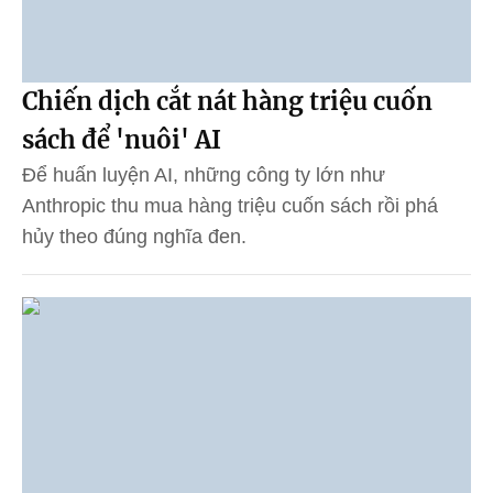
Chiến dịch cắt nát hàng triệu cuốn
sách để 'nuôi' AI
Để huấn luyện AI, những công ty lớn như
Anthropic thu mua hàng triệu cuốn sách rồi phá
hủy theo đúng nghĩa đen.