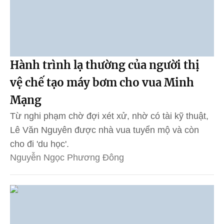
Hành trình lạ thường của người thị
vệ chế tạo máy bơm cho vua Minh
Mạng
Từ nghi phạm chờ đợi xét xử, nhờ có tài kỹ thuật,
Lê Văn Nguyên được nhà vua tuyển mộ và còn
cho đi 'du học'.
Nguyễn Ngọc Phương Đông