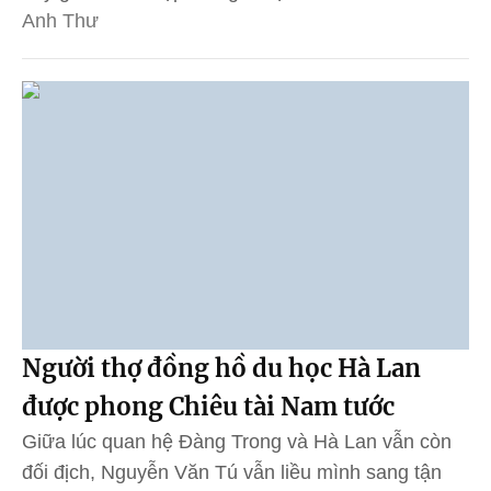
Anh Thư
Người thợ đồng hồ du học Hà Lan
được phong Chiêu tài Nam tước
Giữa lúc quan hệ Đàng Trong và Hà Lan vẫn còn
đối địch, Nguyễn Văn Tú vẫn liều mình sang tận