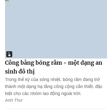
Công bằng bóng râm - một dạng an
sinh đô thị
Trong thế kỷ của sóng nhiệt, bóng râm đang trở
thành một dạng hạ tầng công cộng cần thiết, đặc
biệt cho các nhóm lao động ngoài trời.
Anh Thư