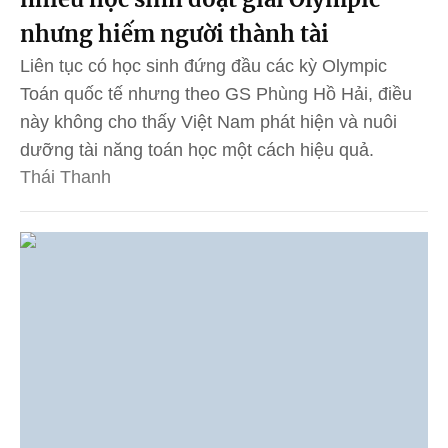
nhưng hiếm người thành tài
Liên tục có học sinh đứng đầu các kỳ Olympic
Toán quốc tế nhưng theo GS Phùng Hồ Hải, điều
này không cho thấy Việt Nam phát hiện và nuôi
dưỡng tài năng toán học một cách hiệu quả.
Thái Thanh