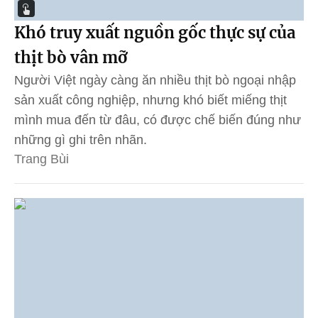
Khó truy xuất nguồn gốc thực sự của
thịt bò vân mỡ
Người Việt ngày càng ăn nhiều thịt bò ngoại nhập
sản xuất công nghiệp, nhưng khó biết miếng thịt
mình mua đến từ đâu, có được chế biến đúng như
những gì ghi trên nhãn.
Trang Bùi