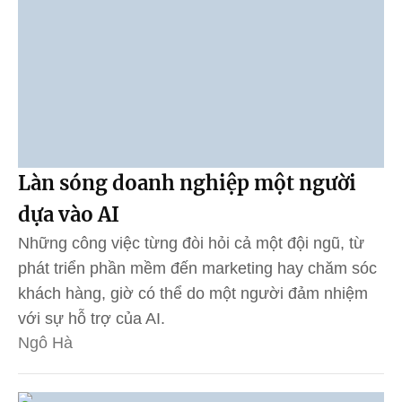
Làn sóng doanh nghiệp một người
dựa vào AI
Những công việc từng đòi hỏi cả một đội ngũ, từ
phát triển phần mềm đến marketing hay chăm sóc
khách hàng, giờ có thể do một người đảm nhiệm
với sự hỗ trợ của AI.
Ngô Hà