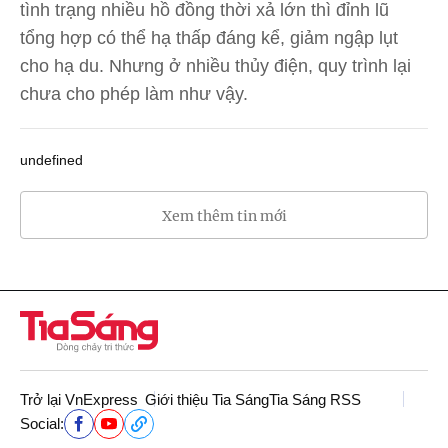
tình trạng nhiều hồ đồng thời xả lớn thì đỉnh lũ
tổng hợp có thể hạ thấp đáng kể, giảm ngập lụt
cho hạ du. Nhưng ở nhiều thủy điện, quy trình lại
chưa cho phép làm như vậy.
undefined
Xem thêm tin mới
Trở lại VnExpress
Giới thiệu Tia Sáng
Tia Sáng RSS
Social: