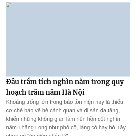
Đâu trầm tích nghìn năm trong quy
hoạch trăm năm Hà Nội
Khoảng trống lớn trong bảo tồn hiện nay là thiếu
cơ chế bảo vệ hệ cảnh quan và di sản đa tầng,
khiến những không gian làm nên hồn cốt nghìn
năm Thăng Long như phố cổ, làng cổ hay hồ Tây