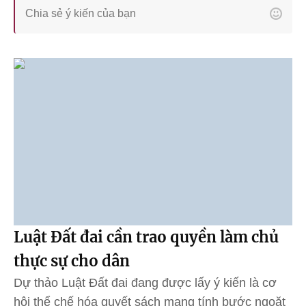
Luật Đất đai cần trao quyền làm chủ
thực sự cho dân
Dự thảo Luật Đất đai đang được lấy ý kiến là cơ
hội thể chế hóa quyết sách mang tính bước ngoặt