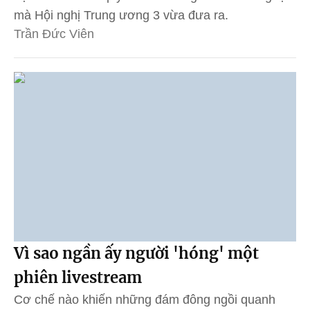
mà Hội nghị Trung ương 3 vừa đưa ra.
Trần Đức Viên
Vì sao ngần ấy người 'hóng' một
phiên livestream
Cơ chế nào khiến những đám đông ngồi quanh