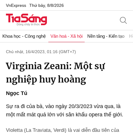
VnExpress
Thứ bảy, 8/8/2026
Khoa học - Công nghệ
Văn hoá - Xã hội
Nền tảng - Kiến tạo
H
Chủ nhật, 16/4/2023, 01:16 (GMT+7)
Virginia Zeani: Một sự
nghiệp huy hoàng
Ngọc Tú
Sự ra đi của bà, vào ngày 20/3/2023 vừa qua, là
một mất mát quá lớn với sân khấu opera thế giới.
Violetta (La Traviata, Verdi) là vai diễn đầu tiên của