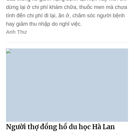
dừng lại ở chi phí khám chữa, thuốc men mà chưa
tính đến chi phí đi lại, ăn ở, chăm sóc người bệnh
hay giảm thu nhập do nghỉ việc.
Anh Thư
Người thợ đồng hồ du học Hà Lan