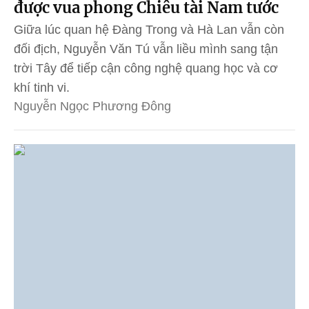
được vua phong Chiêu tài Nam tước
Giữa lúc quan hệ Đàng Trong và Hà Lan vẫn còn
đối địch, Nguyễn Văn Tú vẫn liều mình sang tận
trời Tây để tiếp cận công nghệ quang học và cơ
khí tinh vi.
Nguyễn Ngọc Phương Đông