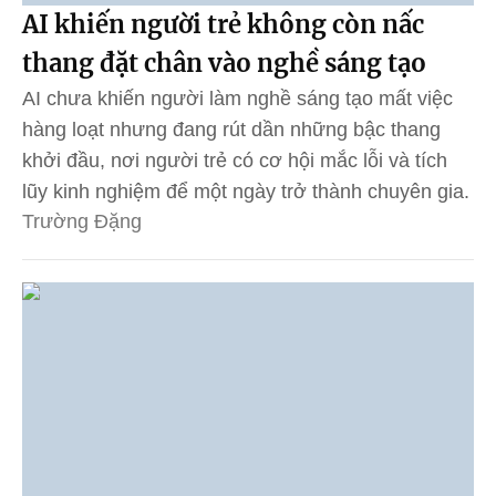
AI khiến người trẻ không còn nấc
thang đặt chân vào nghề sáng tạo
AI chưa khiến người làm nghề sáng tạo mất việc
hàng loạt nhưng đang rút dần những bậc thang
khởi đầu, nơi người trẻ có cơ hội mắc lỗi và tích
lũy kinh nghiệm để một ngày trở thành chuyên gia.
Trường Đặng