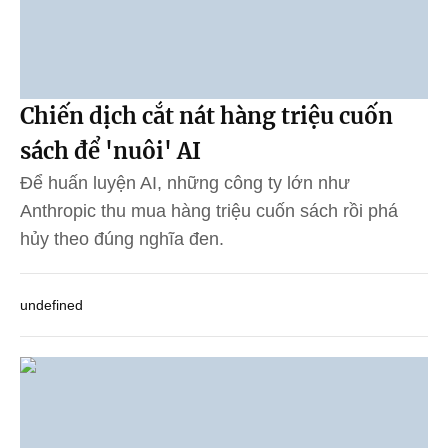
Chiến dịch cắt nát hàng triệu cuốn
sách để 'nuôi' AI
Để huấn luyện AI, những công ty lớn như
Anthropic thu mua hàng triệu cuốn sách rồi phá
hủy theo đúng nghĩa đen.
undefined