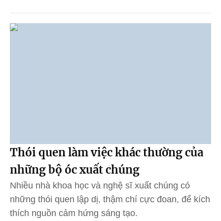
Thói quen làm việc khác thường của
những bộ óc xuất chúng
Nhiều nhà khoa học và nghệ sĩ xuất chúng có
những thói quen lập dị, thậm chí cực đoan, để kích
thích nguồn cảm hứng sáng tạo.