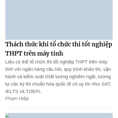
Thách thức khi tổ chức thi tốt nghiệp
THPT trên máy tính
Liệu có thể tổ chức thi tốt nghiệp THPT trên máy
tính với ngân hàng câu hỏi, quy trình khảo thí, vận
hành và kiểm soát chất lượng nghiêm ngặt, tương
tự các kỳ thi chuẩn hóa quốc tế có uy tín như SAT,
IELTS và TOEFL
Phạm Hiệp