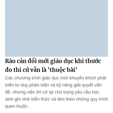
Rào cản đổi mới giáo dục khi thước
đo thi cử vẫn là 'thuộc bài'
Các chương trình giáo dục mới khuyến khích phát
triển tư duy phản biện và kỹ năng giải quyết vấn
đề, nhưng việc thi cử lại chú trọng yêu cầu học
sinh ghi nhớ kiến thức và làm theo những quy trình
quen thuộc.