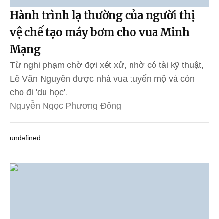
Hành trình lạ thường của người thị
vệ chế tạo máy bơm cho vua Minh
Mạng
Từ nghi phạm chờ đợi xét xử, nhờ có tài kỹ thuật,
Lê Văn Nguyên được nhà vua tuyển mộ và còn
cho đi 'du học'.
Nguyễn Ngọc Phương Đông
undefined