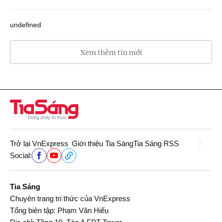
undefined
Xem thêm tin mới
Trở lại VnExpress
Giới thiệu Tia Sáng
Tia Sáng RSS
Social:
Tia Sáng
Chuyên trang tri thức của VnExpress
Tổng biên tập: Phạm Văn Hiếu