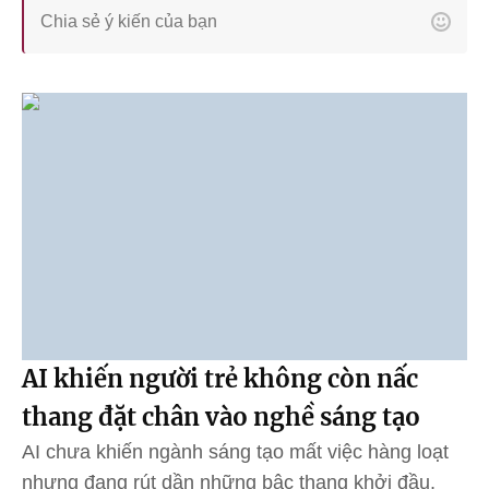
AI khiến người trẻ không còn nấc
thang đặt chân vào nghề sáng tạo
AI chưa khiến ngành sáng tạo mất việc hàng loạt
nhưng đang rút dần những bậc thang khởi đầu,