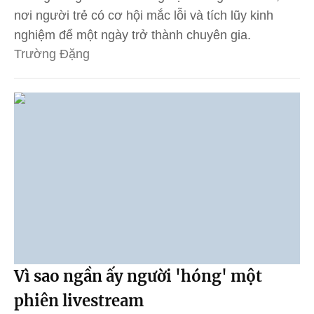
nơi người trẻ có cơ hội mắc lỗi và tích lũy kinh
nghiệm để một ngày trở thành chuyên gia.
Trường Đặng
Vì sao ngần ấy người 'hóng' một
phiên livestream