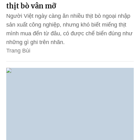
thịt bò vân mỡ
Người Việt ngày càng ăn nhiều thịt bò ngoại nhập
sản xuất công nghiệp, nhưng khó biết miếng thịt
mình mua đến từ đâu, có được chế biến đúng như
những gì ghi trên nhãn.
Trang Bùi