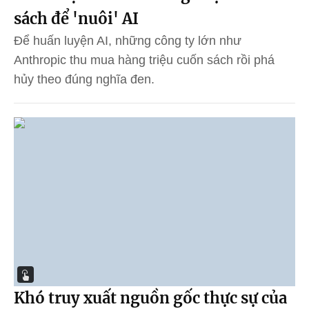
sách để 'nuôi' AI
Để huấn luyện AI, những công ty lớn như
Anthropic thu mua hàng triệu cuốn sách rồi phá
hủy theo đúng nghĩa đen.
Khó truy xuất nguồn gốc thực sự của