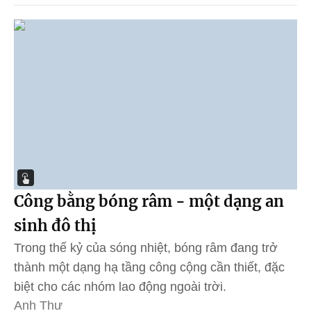
Công bằng bóng râm - một dạng an
sinh đô thị
Trong thế kỷ của sóng nhiệt, bóng râm đang trở
thành một dạng hạ tầng công cộng cần thiết, đặc
biệt cho các nhóm lao động ngoài trời.
Anh Thư