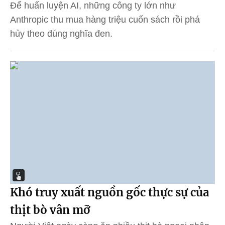
Để huấn luyện AI, những công ty lớn như
Anthropic thu mua hàng triệu cuốn sách rồi phá
hủy theo đúng nghĩa đen.
Khó truy xuất nguồn gốc thực sự của
thịt bò vân mỡ