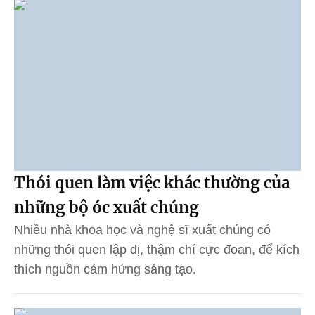
Thói quen làm việc khác thường của
những bộ óc xuất chúng
Nhiều nhà khoa học và nghệ sĩ xuất chúng có
những thói quen lập dị, thậm chí cực đoan, để kích
thích nguồn cảm hứng sáng tạo.