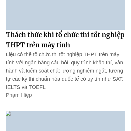
Thách thức khi tổ chức thi tốt nghiệp
THPT trên máy tính
Liệu có thể tổ chức thi tốt nghiệp THPT trên máy
tính với ngân hàng câu hỏi, quy trình khảo thí, vận
hành và kiểm soát chất lượng nghiêm ngặt, tương
tự các kỳ thi chuẩn hóa quốc tế có uy tín như SAT,
IELTS và TOEFL
Phạm Hiệp