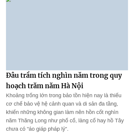
Đâu trầm tích nghìn năm trong quy
hoạch trăm năm Hà Nội
Khoảng trống lớn trong bảo tồn hiện nay là thiếu
cơ chế bảo vệ hệ cảnh quan và di sản đa tầng,
khiến những không gian làm nên hồn cốt nghìn
năm Thăng Long như phố cổ, làng cổ hay hồ Tây
chưa có "áo giáp pháp lý”.