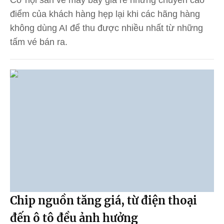
điểm của khách hàng hẹp lại khi các hãng hàng
không dùng AI để thu được nhiều nhất từ những
tấm vé bán ra.
Chip nguồn tăng giá, từ điện thoại
đến ô tô đều ảnh hưởng