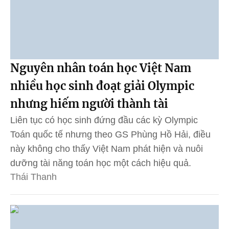
Nguyên nhân toán học Việt Nam
nhiều học sinh đoạt giải Olympic
nhưng hiếm người thành tài
Liên tục có học sinh đứng đầu các kỳ Olympic
Toán quốc tế nhưng theo GS Phùng Hồ Hải, điều
này không cho thấy Việt Nam phát hiện và nuôi
dưỡng tài năng toán học một cách hiệu quả.
Thái Thanh