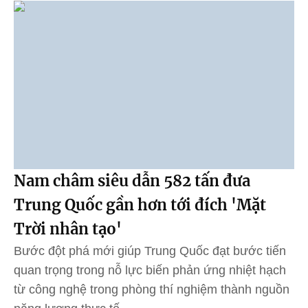
Nam châm siêu dẫn 582 tấn đưa
Trung Quốc gần hơn tới đích 'Mặt
Trời nhân tạo'
Bước đột phá mới giúp Trung Quốc đạt bước tiến
quan trọng trong nỗ lực biến phản ứng nhiệt hạch
từ công nghệ trong phòng thí nghiệm thành nguồn