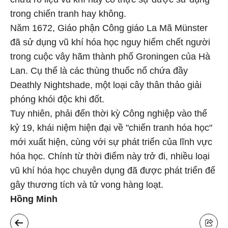
trong chiến tranh hay không.
Năm 1672, Giáo phận Công giáo La Mã Münster
đã sử dụng vũ khí hóa học nguy hiểm chết người
trong cuộc vây hãm thành phố Groningen của Hà
Lan. Cụ thể là các thùng thuốc nổ chứa đầy
Deathly Nightshade, một loại cây thân thảo giải
phóng khói độc khi đốt.
Tuy nhiên, phải đến thời kỳ Công nghiệp vào thế
kỷ 19, khái niệm hiện đại về "chiến tranh hóa học"
mới xuất hiện, cùng với sự phát triển của lĩnh vực
hóa học. Chính từ thời điểm này trở đi, nhiều loại
vũ khí hóa học chuyên dụng đã được phát triển để
gây thương tích và tử vong hàng loạt.
Hồng Minh