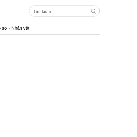
 sơ - Nhân vật