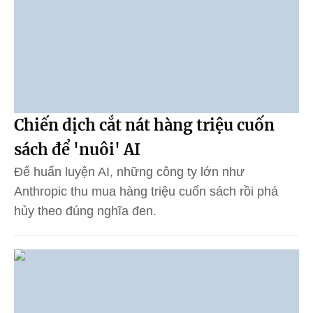
Chiến dịch cắt nát hàng triệu cuốn
sách để 'nuôi' AI
Để huấn luyện AI, những công ty lớn như
Anthropic thu mua hàng triệu cuốn sách rồi phá
hủy theo đúng nghĩa đen.