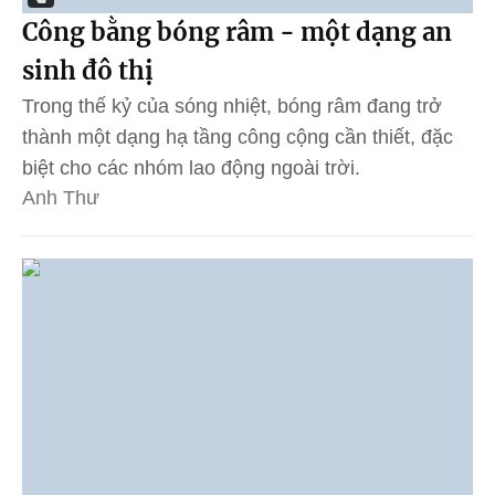
Công bằng bóng râm - một dạng an
sinh đô thị
Trong thế kỷ của sóng nhiệt, bóng râm đang trở
thành một dạng hạ tầng công cộng cần thiết, đặc
biệt cho các nhóm lao động ngoài trời.
Anh Thư