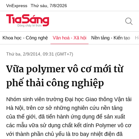
VnExpress
Thứ sáu, 7/8/2026
Khoa học - Công nghệ
Văn hoá - Xã hội
Nền tảng - Kiến tạo
H
Thứ ba, 2/9/2014, 09:31 (GMT+7)
Vữa polymer vô cơ mới từ
phế thải công nghiệp
Nhóm sinh viên trường Đại học Giao thông Vận tải
Hà Nội, trên cơ sở những nghiên cứu nền tảng
của thế giới, đã tiến hành ứng dụng để sản xuất
các mẫu vữa sử dụng chất kết dính Polymer vô cơ
với thành phần chủ yếu là tro bay nhiệt điện đã