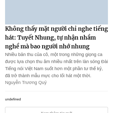
Không thấy mặt người chỉ nghe tiếng
hát: Tuyết Nhung, tự nhận nhầm
nghề mà bao người nhớ nhung
Nhiều bản thu của cô, một trong những giọng ca
được lựa chọn thu âm nhiều nhất trên làn sóng Đài
Tiếng nói Việt Nam suốt hơn một phần tư thế kỷ,
đã trở thành mẫu mực cho lối hát một thời.
Nguyễn Trương Quý
undefined