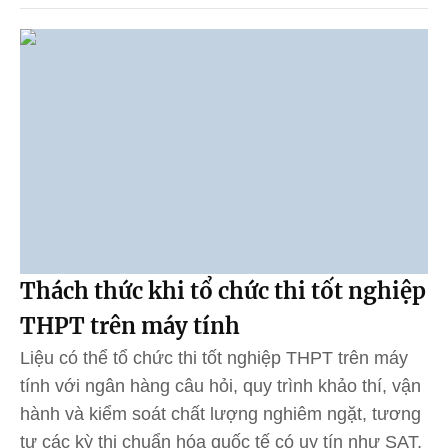
Thách thức khi tổ chức thi tốt nghiệp
THPT trên máy tính
Liệu có thể tổ chức thi tốt nghiệp THPT trên máy
tính với ngân hàng câu hỏi, quy trình khảo thí, vận
hành và kiểm soát chất lượng nghiêm ngặt, tương
tự các kỳ thi chuẩn hóa quốc tế có uy tín như SAT,