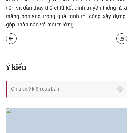
tiễn và dần thay thế chất kết dính truyền thống là xi
măng
portland
trong quá trình thi công xây dựng,
góp phần bảo vệ môi trường.
Ý kiến