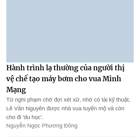
Hành trình lạ thường của người thị
vệ chế tạo máy bơm cho vua Minh
Mạng
Từ nghi phạm chờ đợi xét xử, nhờ có tài kỹ thuật,
Lê Văn Nguyên được nhà vua tuyển mộ và còn
cho đi 'du học'.
Nguyễn Ngọc Phương Đông