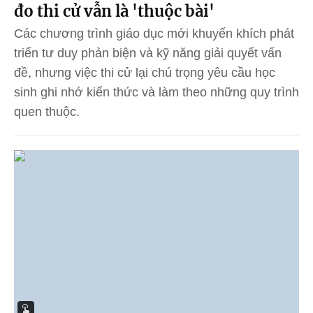
đo thi cử vẫn là 'thuộc bài'
Các chương trình giáo dục mới khuyến khích phát
triển tư duy phản biện và kỹ năng giải quyết vấn
đề, nhưng việc thi cử lại chú trọng yêu cầu học
sinh ghi nhớ kiến thức và làm theo những quy trình
quen thuộc.