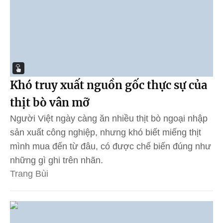
Khó truy xuất nguồn gốc thực sự của
thịt bò vân mỡ
Người Việt ngày càng ăn nhiều thịt bò ngoại nhập
sản xuất công nghiệp, nhưng khó biết miếng thịt
mình mua đến từ đâu, có được chế biến đúng như
những gì ghi trên nhãn.
Trang Bùi