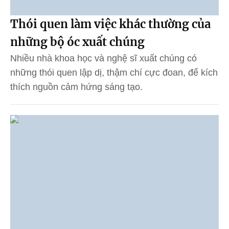
Thói quen làm việc khác thường của
những bộ óc xuất chúng
Nhiều nhà khoa học và nghệ sĩ xuất chúng có
những thói quen lập dị, thậm chí cực đoan, để kích
thích nguồn cảm hứng sáng tạo.