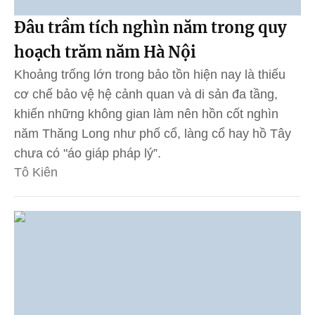
Đâu trầm tích nghìn năm trong quy
hoạch trăm năm Hà Nội
Khoảng trống lớn trong bảo tồn hiện nay là thiếu
cơ chế bảo vệ hệ cảnh quan và di sản đa tầng,
khiến những không gian làm nên hồn cốt nghìn
năm Thăng Long như phố cổ, làng cổ hay hồ Tây
chưa có "áo giáp pháp lý”.
Tô Kiên