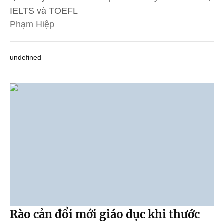
IELTS và TOEFL
Phạm Hiệp
undefined
Rào cản đổi mới giáo dục khi thước