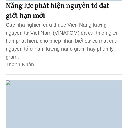
Năng lực phát hiện nguyên tố đạt
giới hạn mới
Các nhà nghiên cứu thuộc Viện Năng lượng
nguyên tử Việt Nam (VINATOM) đã cải thiện giới
hạn phát hiện, cho phép nhận biết sự có mặt của
nguyên tố ở hàm lượng nano gram hay phần tỷ
gram.
Thanh Nhàn