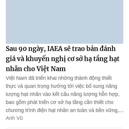
Sau 90 ngày, IAEA sẽ trao bản đánh
giá và khuyến nghị cơ sở hạ tầng hạt
nhân cho Việt Nam
Việt Nam đã triển khai những thành động thiết
thực và quan trọng hướng tới việc bổ sung năng
lượng hạt nhân vào kết cấu năng lượng hỗn hợp,
bao gồm phát triển cơ sở hạ tầng cần thiết cho
chương trình điện hạt nhân an toàn và bền vững,...
Anh Vũ