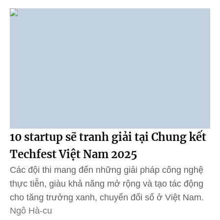
10 startup sẽ tranh giải tại Chung kết
Techfest Việt Nam 2025
Các đội thi mang đến những giải pháp công nghệ
thực tiễn, giàu khả năng mở rộng và tạo tác động
cho tăng trưởng xanh, chuyển đổi số ở Việt Nam.
Ngô Hà-cu