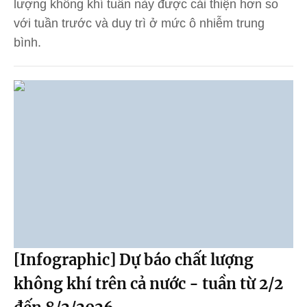
lượng không khí tuần này được cải thiện hơn so
với tuần trước và duy trì ở mức ô nhiễm trung
bình.
[Infographic] Dự báo chất lượng
không khí trên cả nước - tuần từ 2/2