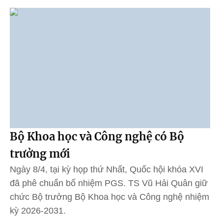
Bộ Khoa học và Công nghệ có Bộ
trưởng mới
Ngày 8/4, tại kỳ họp thứ Nhất, Quốc hội khóa XVI
đã phê chuẩn bổ nhiệm PGS. TS Vũ Hải Quân giữ
chức Bộ trưởng Bộ Khoa học và Công nghệ nhiệm
kỳ 2026-2031.