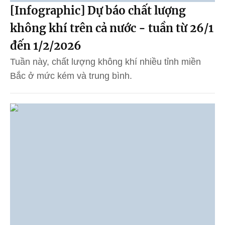
[Infographic] Dự báo chất lượng
không khí trên cả nước - tuần từ 26/1
đến 1/2/2026
Tuần này, chất lượng không khí nhiều tỉnh miền
Bắc ở mức kém và trung bình.