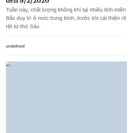
đến 8/2/2026
Tuần này, chất lượng không khí tại nhiều tỉnh miền
Bắc duy trì ở mức trung bình, trước khi cải thiện rõ
rệt từ thứ Sáu.
undefined