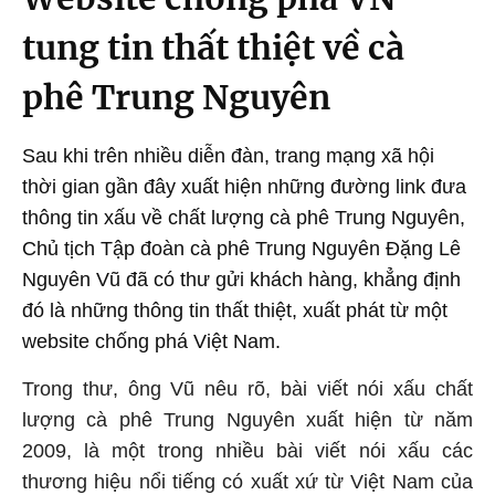
tung tin thất thiệt về cà
phê Trung Nguyên
Sau khi trên nhiều diễn đàn, trang mạng xã hội
thời gian gần đây xuất hiện những đường link đưa
thông tin xấu về chất lượng cà phê Trung Nguyên,
Chủ tịch Tập đoàn cà phê Trung Nguyên Đặng Lê
Nguyên Vũ đã có thư gửi khách hàng, khẳng định
đó là những thông tin thất thiệt, xuất phát từ một
website chống phá Việt Nam.
Trong thư, ông Vũ nêu rõ, bài viết nói xấu chất
lượng cà phê Trung Nguyên xuất hiện từ năm
2009, là một trong nhiều bài viết nói xấu các
thương hiệu nổi tiếng có xuất xứ từ Việt Nam của