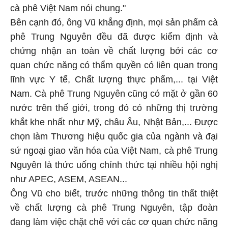
cà phê Việt Nam nói chung."
Bên cạnh đó, ông Vũ khẳng định, mọi sản phẩm cà
phê Trung Nguyên đều đã được kiểm định và
chứng nhận an toàn về chất lượng bởi các cơ
quan chức năng có thẩm quyền có liên quan trong
lĩnh vực Y tế, Chất lượng thực phẩm,... tại Việt
Nam. Cà phê Trung Nguyên cũng có mặt ở gần 60
nước trên thế giới, trong đó có những thị trường
khắt khe nhất như Mỹ, châu Âu, Nhật Bản,... Được
chọn làm Thương hiệu quốc gia của ngành và đại
sứ ngoại giao văn hóa của Việt Nam, cà phê Trung
Nguyên là thức uống chính thức tại nhiều hội nghị
như APEC, ASEM, ASEAN...
Ông Vũ cho biết, trước những thông tin thất thiệt
về chất lượng cà phê Trung Nguyên, tập đoàn
đang làm việc chặt chẽ với các cơ quan chức năng