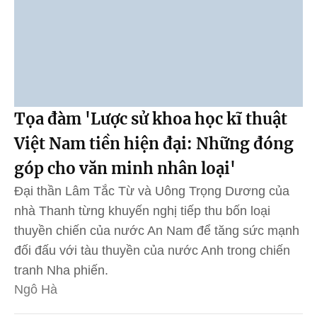
Tọa đàm 'Lược sử khoa học kĩ thuật
Việt Nam tiền hiện đại: Những đóng
góp cho văn minh nhân loại'
Đại thần Lâm Tắc Từ và Uông Trọng Dương của
nhà Thanh từng khuyến nghị tiếp thu bốn loại
thuyền chiến của nước An Nam để tăng sức mạnh
đối đấu với tàu thuyền của nước Anh trong chiến
tranh Nha phiến.
Ngô Hà