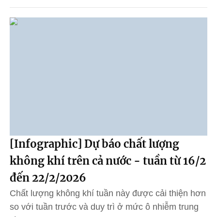
[Infographic] Dự báo chất lượng
không khí trên cả nước - tuần từ 16/2
đến 22/2/2026
Chất lượng không khí tuần này được cải thiện hơn
so với tuần trước và duy trì ở mức ô nhiễm trung