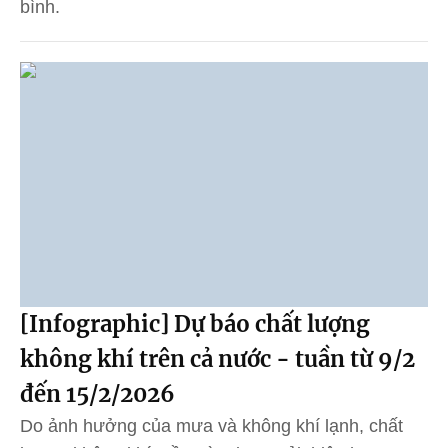
bình.
[Infographic] Dự báo chất lượng
không khí trên cả nước - tuần từ 9/2
đến 15/2/2026
Do ảnh hưởng của mưa và không khí lạnh, chất