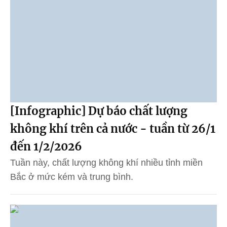
[Infographic] Dự báo chất lượng
không khí trên cả nước - tuần từ 26/1
đến 1/2/2026
Tuần này, chất lượng không khí nhiều tỉnh miền
Bắc ở mức kém và trung bình.