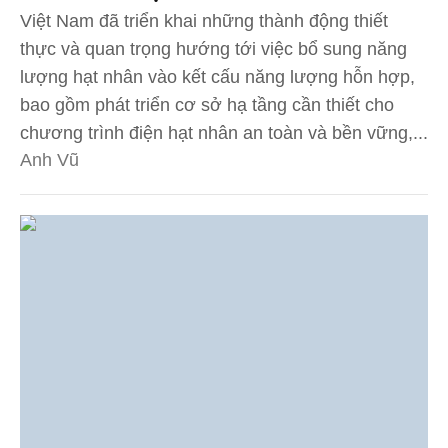
Việt Nam đã triển khai những thành động thiết
thực và quan trọng hướng tới việc bổ sung năng
lượng hạt nhân vào kết cấu năng lượng hỗn hợp,
bao gồm phát triển cơ sở hạ tầng cần thiết cho
chương trình điện hạt nhân an toàn và bền vững,...
Anh Vũ