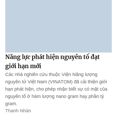
Năng lực phát hiện nguyên tố đạt
giới hạn mới
Các nhà nghiên cứu thuộc Viện Năng lượng
nguyên tử Việt Nam (VINATOM) đã cải thiện giới
hạn phát hiện, cho phép nhận biết sự có mặt của
nguyên tố ở hàm lượng nano gram hay phần tỷ
gram.
Thanh Nhàn