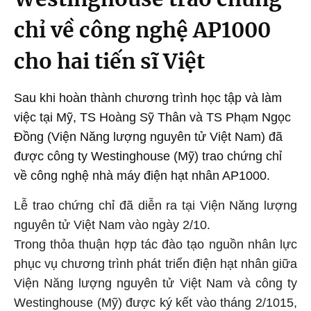
chỉ về công nghệ AP1000
cho hai tiến sĩ Việt
Sau khi hoàn thành chương trình học tập và làm
việc tại Mỹ, TS Hoàng Sỹ Thân và TS Phạm Ngọc
Đồng (Viện Năng lượng nguyên tử Việt Nam) đã
được công ty Westinghouse (Mỹ) trao chứng chỉ
về công nghệ nhà máy điện hạt nhân AP1000.
Lễ trao chứng chỉ đã diễn ra tại Viện Năng lượng
nguyên tử Việt Nam vào ngày 2/10.
Trong thỏa thuận hợp tác đào tạo nguồn nhân lực
phục vụ chương trình phát triển điện hạt nhân giữa
Viện Năng lượng nguyên tử Việt Nam và công ty
Westinghouse (Mỹ) được ký kết vào tháng 2/1015,