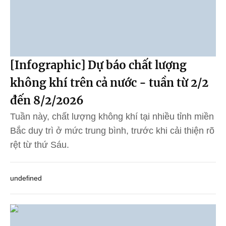
[Infographic] Dự báo chất lượng
không khí trên cả nước - tuần từ 2/2
đến 8/2/2026
Tuần này, chất lượng không khí tại nhiều tỉnh miền
Bắc duy trì ở mức trung bình, trước khi cải thiện rõ
rệt từ thứ Sáu.
undefined