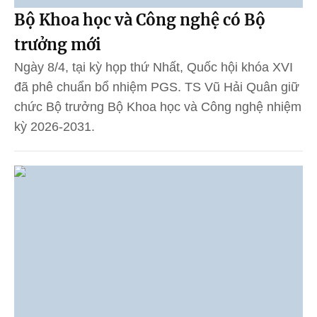
Bộ Khoa học và Công nghệ có Bộ
trưởng mới
Ngày 8/4, tại kỳ họp thứ Nhất, Quốc hội khóa XVI
đã phê chuẩn bổ nhiệm PGS. TS Vũ Hải Quân giữ
chức Bộ trưởng Bộ Khoa học và Công nghệ nhiệm
kỳ 2026-2031.