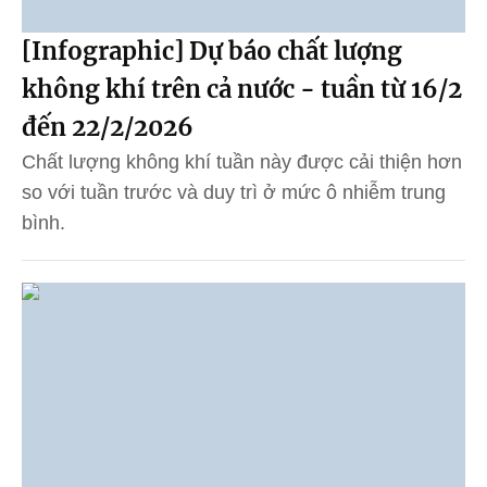
[Infographic] Dự báo chất lượng
không khí trên cả nước - tuần từ 16/2
đến 22/2/2026
Chất lượng không khí tuần này được cải thiện hơn
so với tuần trước và duy trì ở mức ô nhiễm trung
bình.