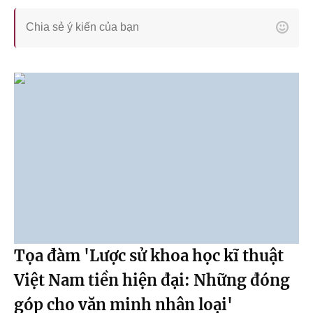
Tọa đàm 'Lược sử khoa học kĩ thuật
Việt Nam tiền hiện đại: Những đóng
góp cho văn minh nhân loại'