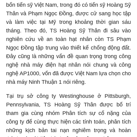
bốn tiến sỹ Việt Nam, trong đó có tiến sỹ Hoàng Sỹ
Thân và Phạm Ngọc Đồng, được cử sang học tập
và làm việc tại Mỹ trong khoảng thời gian sáu
tháng. Theo đó, TS Hoàng Sỹ Thân đi sâu vào
nghiên cứu về an toàn hạt nhân còn TS Phạm
Ngọc Đồng tập trung vào thiết kế chống động đất.
Đây cũng là những vấn đề quan trọng trong công
nghệ nhà máy điện hạt nhân nói chung và công
nghệ AP1000, vốn đã được Việt Nam lựa chọn cho
nhà máy Ninh Thuận 1 nói riêng.
Tại trụ sở công ty Westinghouse ở Pittsburgh,
Pennsylvania, TS Hoàng Sỹ Thân được bố trí
tham gia cùng nhóm Phân tích sự cố nặng của
công ty để cùng thực hiện các tính toán, phân tích
những kịch bản tai nạn nghiêm trọng và hoàn