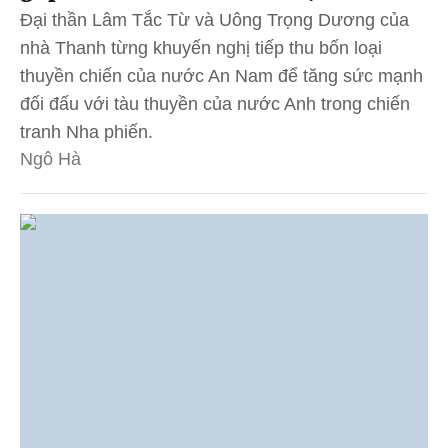
Đại thần Lâm Tắc Từ và Uông Trọng Dương của
nhà Thanh từng khuyến nghị tiếp thu bốn loại
thuyền chiến của nước An Nam để tăng sức mạnh
đối đấu với tàu thuyền của nước Anh trong chiến
tranh Nha phiến.
Ngô Hà