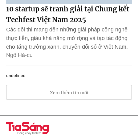
10 startup sẽ tranh giải tại Chung kết
Techfest Việt Nam 2025
Các đội thi mang đến những giải pháp công nghệ
thực tiễn, giàu khả năng mở rộng và tạo tác động
cho tăng trưởng xanh, chuyển đổi số ở Việt Nam.
Ngô Hà-cu
undefined
Xem thêm tin mới