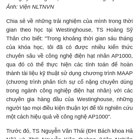
Ảnh: Viện NLTNVN
Chia sẻ về những trải nghiệm của mình trong thời
gian theo học tại Westinghouse, TS Hoàng Sỹ
Thân cho biết: "Trong khoảng thời gian sáu tháng
của khóa học, tôi đã có được nhiều kiến thức
chuyên sâu về công nghệ điện hạt nhân AP1000,
qua đó có thể thực hiện các tính toán để hoàn
thành tài liệu kỹ thuật sử dụng chương trình MAAP
(chương trình phân tích sự cố nặng chuyên dùng
trong ngành công nghiệp điện hạt nhân) với các
chuyên gia hàng đầu của Westinghouse, những
người tạo mọi điều kiện thuận lợi để tôi nghiên cứu
một cách hiệu quả về công nghệ AP1000".
Trước đó, TS Nguyễn Văn Thái (ĐH Bách khoa Hà