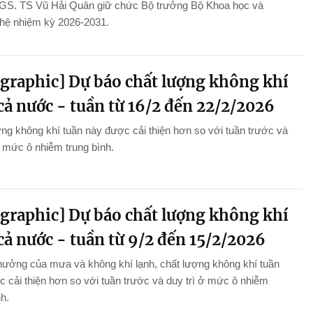
GS. TS Vũ Hải Quân giữ chức Bộ trưởng Bộ Khoa học và
hệ nhiệm kỳ 2026-2031.
ographic] Dự báo chất lượng không khí
cả nước - tuần từ 16/2 đến 22/2/2026
ng không khí tuần này được cải thiện hơn so với tuần trước và
ở mức ô nhiễm trung bình.
ographic] Dự báo chất lượng không khí
cả nước - tuần từ 9/2 đến 15/2/2026
hưởng của mưa và không khí lạnh, chất lượng không khí tuần
 cải thiện hơn so với tuần trước và duy trì ở mức ô nhiễm
nh.