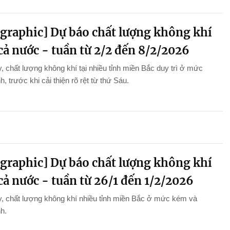
ographic] Dự báo chất lượng không khí
cả nước - tuần từ 2/2 đến 8/2/2026
, chất lượng không khí tại nhiều tỉnh miền Bắc duy trì ở mức
h, trước khi cải thiện rõ rệt từ thứ Sáu.
ographic] Dự báo chất lượng không khí
cả nước - tuần từ 26/1 đến 1/2/2026
, chất lượng không khí nhiều tỉnh miền Bắc ở mức kém và
nh.