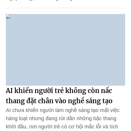
AI khiến người trẻ không còn nấc
thang đặt chân vào nghề sáng tạo
AI chưa khiến người làm nghề sáng tạo mất việc
hàng loạt nhưng đang rút dần những bậc thang
khởi đầu, nơi người trẻ có cơ hội mắc lỗi và tích