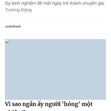
lũy kinh nghiệm để một ngày trở thành chuyên gia.
Trường Đặng
undefined
Vì sao ngần ấy người 'hóng' một