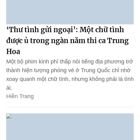
‘Thư tình gửi ngoại’: Một chữ tình
được ủ trong ngàn năm thi ca Trung
Hoa
Một bộ phim kinh phí thấp nói tiếng địa phương trở
thành hiện tượng phòng vé ở Trung Quốc chỉ nhờ
xoay quanh một chữ tình, nhưng không phải là tình
ái.
Hiền Trang