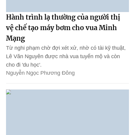
Hành trình lạ thường của người thị
vệ chế tạo máy bơm cho vua Minh
Mạng
Từ nghi phạm chờ đợi xét xử, nhờ có tài kỹ thuật,
Lê Văn Nguyên được nhà vua tuyển mộ và còn
cho đi 'du học'.
Nguyễn Ngọc Phương Đông