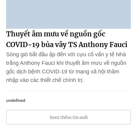
Thuyết âm mưu về nguồn gốc
COVID-19 bủa vây TS Anthony Fauci
Sóng gió bắt đầu ập đến với cựu cố vấn y tế Nhà
trắng Anthony Fauci khi thuyết âm mưu về nguồn
gốc dịch bệnh COVID-19 từ mạng xã hội thâm
nhập vào các thiết chế chính trị.
undefined
Xem thêm tin mới