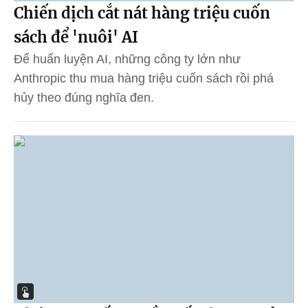
Chiến dịch cắt nát hàng triệu cuốn
sách để 'nuôi' AI
Để huấn luyện AI, những công ty lớn như
Anthropic thu mua hàng triệu cuốn sách rồi phá
hủy theo đúng nghĩa đen.