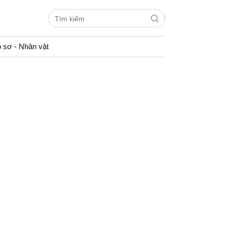
 sơ - Nhân vật