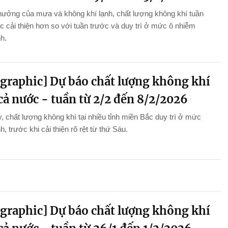
hưởng của mưa và không khí lạnh, chất lượng không khí tuần
 cải thiện hơn so với tuần trước và duy trì ở mức ô nhiễm
nh.
ographic] Dự báo chất lượng không khí
cả nước - tuần từ 2/2 đến 8/2/2026
, chất lượng không khí tại nhiều tỉnh miền Bắc duy trì ở mức
h, trước khi cải thiện rõ rệt từ thứ Sáu.
ographic] Dự báo chất lượng không khí