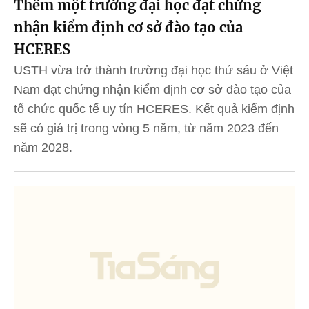
Thêm một trường đại học đạt chứng
nhận kiểm định cơ sở đào tạo của
HCERES
USTH vừa trở thành trường đại học thứ sáu ở Việt
Nam đạt chứng nhận kiểm định cơ sở đào tạo của
tổ chức quốc tế uy tín HCERES. Kết quả kiểm định
sẽ có giá trị trong vòng 5 năm, từ năm 2023 đến
năm 2028.