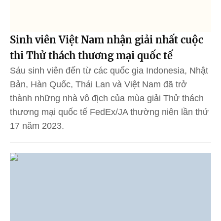
Sinh viên Việt Nam nhận giải nhất cuộc
thi Thử thách thương mại quốc tế
Sáu sinh viên đến từ các quốc gia Indonesia, Nhật
Bản, Hàn Quốc, Thái Lan và Việt Nam đã trở
thành những nhà vô địch của mùa giải Thử thách
thương mại quốc tế FedEx/JA thường niên lần thứ
17 năm 2023.