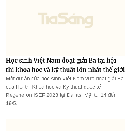
Học sinh Việt Nam đoạt giải Ba tại hội
thi khoa học và kỹ thuật lớn nhất thế giới
Một dự án của học sinh Việt Nam vừa đoạt giải Ba
của Hội thi Khoa học và Kỹ thuật quốc tế
Regeneron ISEF 2023 tại Dallas, Mỹ, từ 14 đến
19/5.