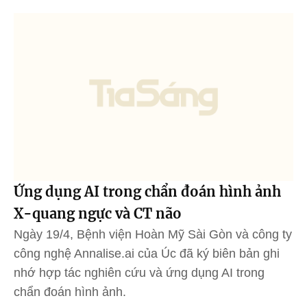
Ứng dụng AI trong chẩn đoán hình ảnh
X-quang ngực và CT não
Ngày 19/4, Bệnh viện Hoàn Mỹ Sài Gòn và công ty
công nghệ Annalise.ai của Úc đã ký biên bản ghi
nhớ hợp tác nghiên cứu và ứng dụng AI trong
chẩn đoán hình ảnh.