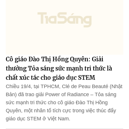
Cô giáo Đào Thị Hồng Quyên: Giải
thưởng Tỏa sáng sức mạnh tri thức là
chất xúc tác cho giáo dục STEM
Chiều 19/4, tại TPHCM, Clé de Peau Beauté (Nhật
Bản) đã trao giải Power of Radiance – Tỏa sáng
sức mạnh tri thức cho cô giáo Đào Thị Hồng
Quyên, một nhân tố tích cực trong việc thúc đẩy
giáo dục STEM ở Việt Nam.