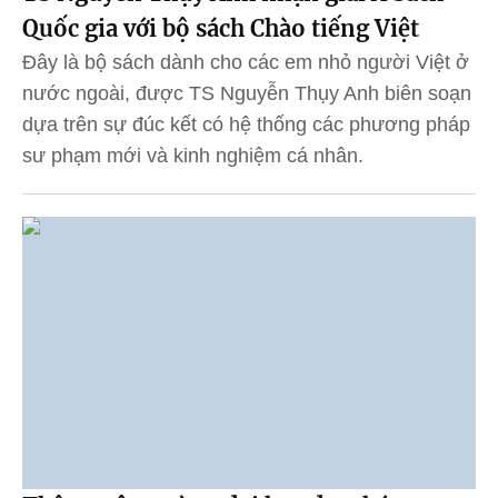
Quốc gia với bộ sách Chào tiếng Việt
Đây là bộ sách dành cho các em nhỏ người Việt ở
nước ngoài, được TS Nguyễn Thụy Anh biên soạn
dựa trên sự đúc kết có hệ thống các phương pháp
sư phạm mới và kinh nghiệm cá nhân.