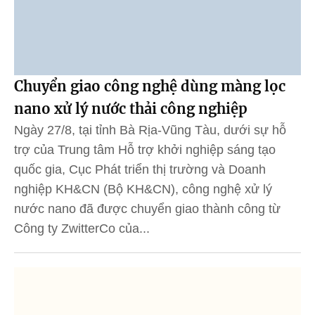
Chuyển giao công nghệ dùng màng lọc
nano xử lý nước thải công nghiệp
Ngày 27/8, tại tỉnh Bà Rịa-Vũng Tàu, dưới sự hỗ
trợ của Trung tâm Hỗ trợ khởi nghiệp sáng tạo
quốc gia, Cục Phát triển thị trường và Doanh
nghiệp KH&CN (Bộ KH&CN), công nghệ xử lý
nước nano đã được chuyển giao thành công từ
Công ty ZwitterCo của...