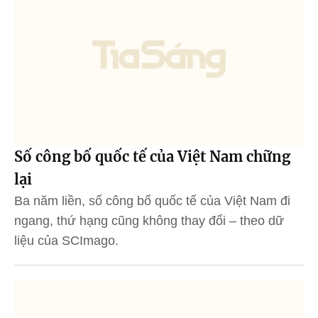
Số công bố quốc tế của Việt Nam chững
lại
Ba năm liền, số công bố quốc tế của Việt Nam đi
ngang, thứ hạng cũng không thay đổi – theo dữ
liệu của SCImago.