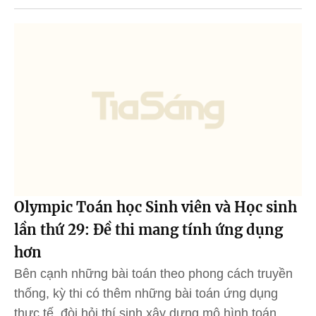
Olympic Toán học Sinh viên và Học sinh
lần thứ 29: Đề thi mang tính ứng dụng
hơn
Bên cạnh những bài toán theo phong cách truyền
thống, kỳ thi có thêm những bài toán ứng dụng
thực tế, đòi hỏi thí sinh xây dựng mô hình toán