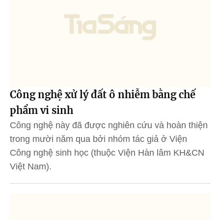
Công nghệ xử lý đất ô nhiễm bằng chế
phẩm vi sinh
Công nghệ này đã được nghiên cứu và hoàn thiện
trong mười năm qua bởi nhóm tác giả ở Viện
Công nghệ sinh học (thuộc Viện Hàn lâm KH&CN
Việt Nam).