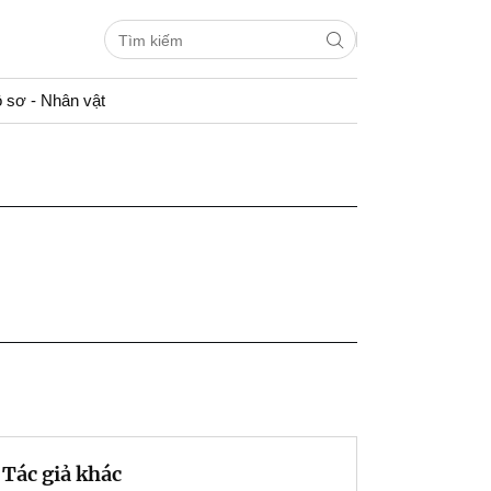
 sơ - Nhân vật
Tác giả khác