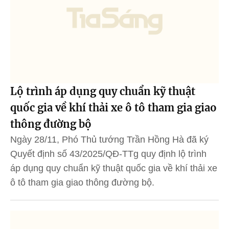
Lộ trình áp dụng quy chuẩn kỹ thuật
quốc gia về khí thải xe ô tô tham gia giao
thông đường bộ
Ngày 28/11, Phó Thủ tướng Trần Hồng Hà đã ký
Quyết định số 43/2025/QĐ-TTg quy định lộ trình
áp dụng quy chuẩn kỹ thuật quốc gia về khí thải xe
ô tô tham gia giao thông đường bộ.