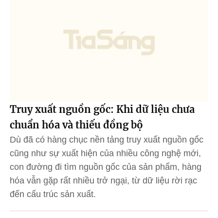
Truy xuất nguồn gốc: Khi dữ liệu chưa
chuẩn hóa và thiếu đồng bộ
Dù đã có hàng chục nền tảng truy xuất nguồn gốc
cũng như sự xuất hiện của nhiều công nghệ mới,
con đường đi tìm nguồn gốc của sản phẩm, hàng
hóa vẫn gặp rất nhiều trở ngại, từ dữ liệu rời rạc
đến cấu trúc sản xuất.