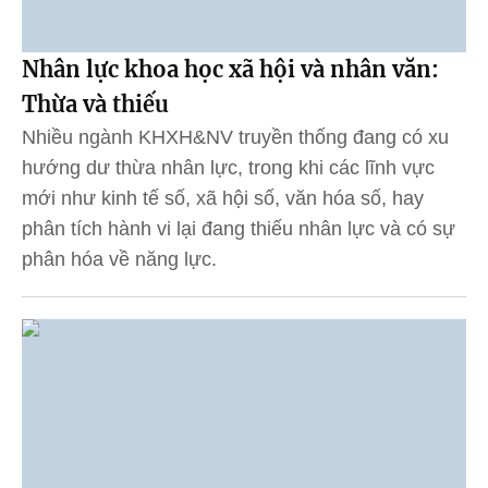
Nhân lực khoa học xã hội và nhân văn:
Thừa và thiếu
Nhiều ngành KHXH&NV truyền thống đang có xu
hướng dư thừa nhân lực, trong khi các lĩnh vực
mới như kinh tế số, xã hội số, văn hóa số, hay
phân tích hành vi lại đang thiếu nhân lực và có sự
phân hóa về năng lực.