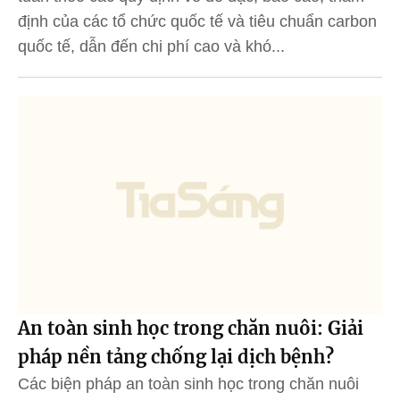
định của các tổ chức quốc tế và tiêu chuẩn carbon
quốc tế, dẫn đến chi phí cao và khó...
An toàn sinh học trong chăn nuôi: Giải
pháp nền tảng chống lại dịch bệnh?
Các biện pháp an toàn sinh học trong chăn nuôi