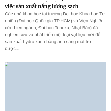
việc sản xuất năng lượng sạch
Các nhà khoa học tại trường Đại học Khoa học Tự
nhiên (Đại học Quốc gia TP.HCM) và Viện Nghiên
cứu Liên ngành, Đại học Tohoku, Nhật Bản) đã
nghiên cứu và phát triển một loại vật liệu mới để
sản xuất hydro xanh bằng ánh sáng mặt trời,
được...