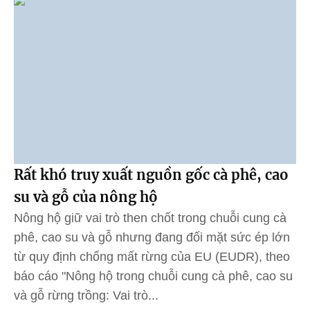
Rất khó truy xuất nguồn gốc cà phê, cao
su và gỗ của nông hộ
Nông hộ giữ vai trò then chốt trong chuỗi cung cà
phê, cao su và gỗ nhưng đang đối mặt sức ép lớn
từ quy định chống mất rừng của EU (EUDR), theo
báo cáo "Nông hộ trong chuỗi cung cà phê, cao su
và gỗ rừng trồng: Vai trò...