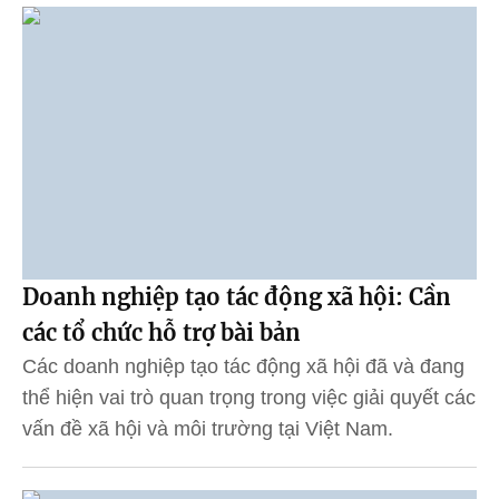
Doanh nghiệp tạo tác động xã hội: Cần
các tổ chức hỗ trợ bài bản
Các doanh nghiệp tạo tác động xã hội đã và đang
thể hiện vai trò quan trọng trong việc giải quyết các
vấn đề xã hội và môi trường tại Việt Nam.