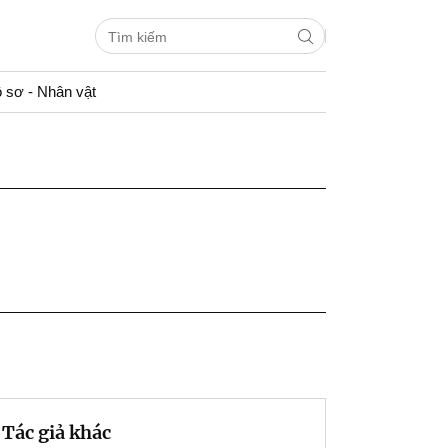
 sơ - Nhân vật
Tác giả khác