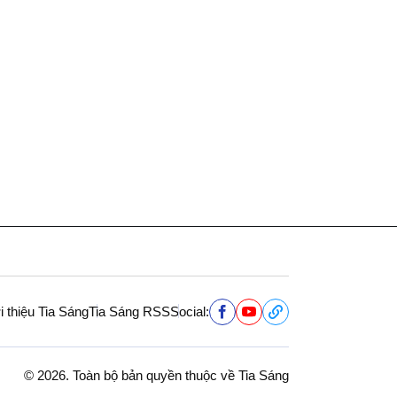
i thiệu Tia Sáng
Tia Sáng RSS
Social:
© 2026. Toàn bộ bản quyền thuộc về Tia Sáng