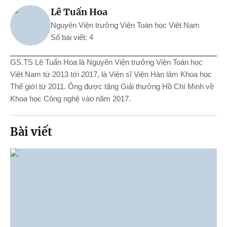
Lê Tuấn Hoa
Nguyên Viện trưởng Viện Toán học Việt Nam
Số bài viết: 4
GS.TS Lê Tuấn Hoa là Nguyên Viện trưởng Viện Toán học
Việt Nam từ 2013 tới 2017, là Viện sĩ Viện Hàn lâm Khoa học
Thế giới từ 2011. Ông được tặng Giải thưởng Hồ Chí Minh về
Khoa học Công nghệ vào năm 2017.
Bài viết