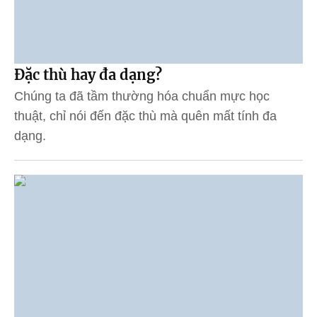
Đặc thù hay đa dạng?
Chúng ta đã tầm thường hóa chuẩn mực học
thuật, chỉ nói đến đặc thù mà quên mất tính đa
dạng.