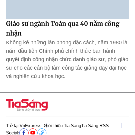
Giáo sư ngành Toán qua 40 năm công
nhận
Không kể những lần phong đặc cách, năm 1980 là
năm đầu tiên Chính phủ chính thức ban hành
quyết định công nhận chức danh giáo sư, phó giáo
sư cho các cán bộ làm công tác giảng dạy đại học
và nghiên cứu khoa học.
Trở lại VnExpress
Giới thiệu Tia Sáng
Tia Sáng RSS
Social: