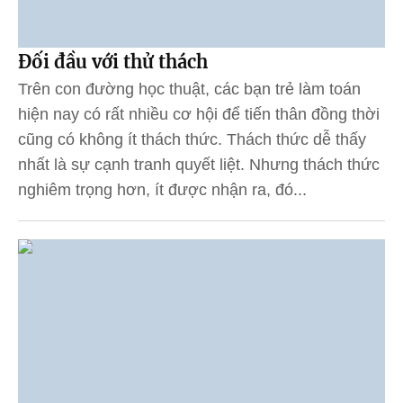
Đối đầu với thử thách
Trên con đường học thuật, các bạn trẻ làm toán
hiện nay có rất nhiều cơ hội để tiến thân đồng thời
cũng có không ít thách thức. Thách thức dễ thấy
nhất là sự cạnh tranh quyết liệt. Nhưng thách thức
nghiêm trọng hơn, ít được nhận ra, đó...