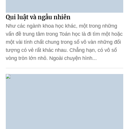
Qui luật và ngẫu nhiên
Như các ngành khoa học khác, một trong những
vấn đề trung tâm trong Toán học là đi tìm một hoặc
một vài tính chất chung trong số vô vàn những đối
tượng có vẻ rất khác nhau. Chẳng hạn, có vô số
vòng tròn lớn nhỏ. Ngoài chuyện hình...