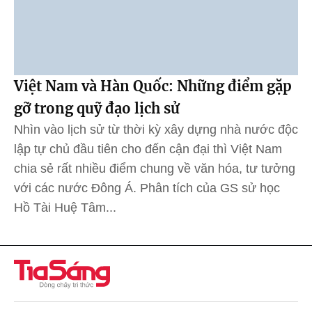
Việt Nam và Hàn Quốc: Những điểm gặp
gỡ trong quỹ đạo lịch sử
Nhìn vào lịch sử từ thời kỳ xây dựng nhà nước độc
lập tự chủ đầu tiên cho đến cận đại thì Việt Nam
chia sẻ rất nhiều điểm chung về văn hóa, tư tưởng
với các nước Đông Á. Phân tích của GS sử học
Hồ Tài Huệ Tâm...