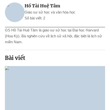
Hồ Tài Huệ Tâm
Giáo sư sử học và văn hóa học
Số bài viết: 2
GS Hồ Tài Huệ Tâm là giáo sư sử học tại Đại học Harvard
(Hoa Kỳ). Bà nghiên cứu về lịch sử xã hội, đặc biệt là lịch sử
miền Nam.
Bài viết