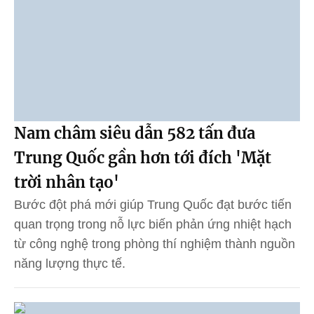
Nam châm siêu dẫn 582 tấn đưa
Trung Quốc gần hơn tới đích 'Mặt
trời nhân tạo'
Bước đột phá mới giúp Trung Quốc đạt bước tiến
quan trọng trong nỗ lực biến phản ứng nhiệt hạch
từ công nghệ trong phòng thí nghiệm thành nguồn
năng lượng thực tế.