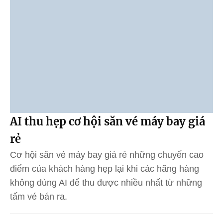
AI thu hẹp cơ hội săn vé máy bay giá
rẻ
Cơ hội săn vé máy bay giá rẻ những chuyến cao
điểm của khách hàng hẹp lại khi các hãng hàng
không dùng AI để thu được nhiều nhất từ những
tấm vé bán ra.