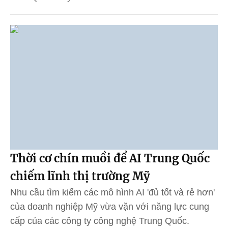
Thời cơ chín muồi để AI Trung Quốc
chiếm lĩnh thị trường Mỹ
Nhu cầu tìm kiếm các mô hình AI 'đủ tốt và rẻ hơn'
của doanh nghiệp Mỹ vừa vặn với năng lực cung
cấp của các công ty công nghệ Trung Quốc.