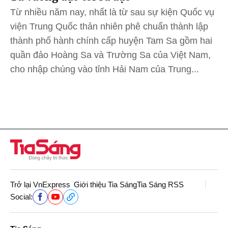
Từ nhiều năm nay, nhất là từ sau sự kiện Quốc vụ
viện Trung Quốc thản nhiên phê chuẩn thành lập
thành phố hành chính cấp huyện Tam Sa gồm hai
quần đảo Hoàng Sa và Trường Sa của Việt Nam,
cho nhập chúng vào tỉnh Hải Nam của Trung...
Trở lại VnExpress
Giới thiệu Tia Sáng
Tia Sáng RSS
Social: