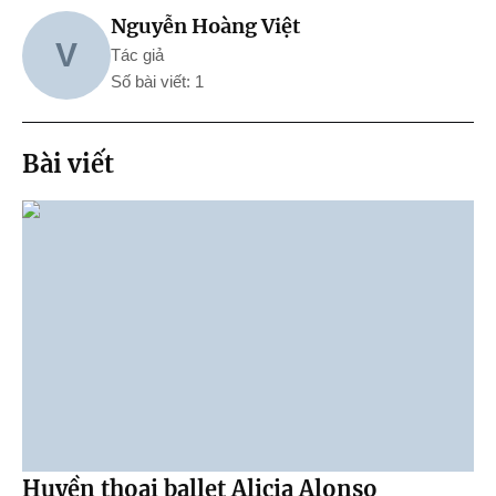
Nguyễn Hoàng Việt
V
Tác giả
Số bài viết: 1
Bài viết
Huyền thoại ballet Alicia Alonso