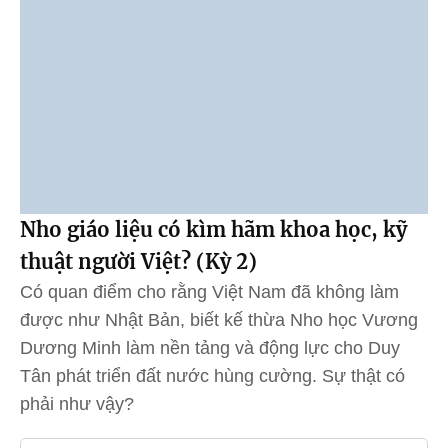
Nho giáo liệu có kìm hãm khoa học, kỹ
thuật người Việt? (Kỳ 2)
Có quan điểm cho rằng Việt Nam đã không làm
được như Nhật Bản, biết kế thừa Nho học Vương
Dương Minh làm nền tảng và động lực cho Duy
Tân phát triển đất nước hùng cường. Sự thật có
phải như vậy?