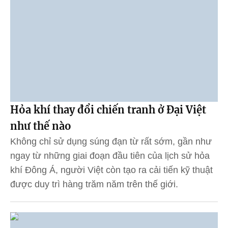
Hỏa khí thay đổi chiến tranh ở Đại Việt
như thế nào
Không chỉ sử dụng súng đạn từ rất sớm, gần như
ngay từ những giai đoạn đầu tiên của lịch sử hỏa
khí Đông Á, người Việt còn tạo ra cải tiến kỹ thuật
được duy trì hàng trăm năm trên thế giới.