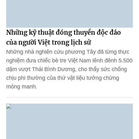
Những kỹ thuật đóng thuyền độc đáo
của người Việt trong lịch sử
Những nhà nghiên cứu phương Tây đã từng thực
nghiệm đưa chiếc bè tre Việt Nam lênh đênh 5.500
dặm vượt Thái Bình Dương, cho thấy sức chống
chịu phi thường của thứ vật liệu tưởng chừng
mỏng manh.