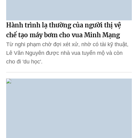
Hành trình lạ thường của người thị vệ
chế tạo máy bơm cho vua Minh Mạng
Từ nghi phạm chờ đợi xét xử, nhờ có tài kỹ thuật,
Lê Văn Nguyên được nhà vua tuyển mộ và còn
cho đi 'du học'.