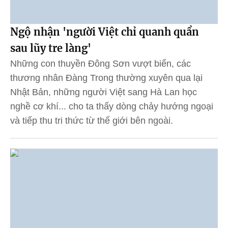
Ngộ nhận 'người Việt chỉ quanh quẩn
sau lũy tre làng'
Những con thuyền Đông Sơn vượt biển, các
thương nhân Đàng Trong thường xuyên qua lại
Nhật Bản, những người Việt sang Hà Lan học
nghề cơ khí... cho ta thấy dòng chảy hướng ngoại
và tiếp thu tri thức từ thế giới bên ngoài.