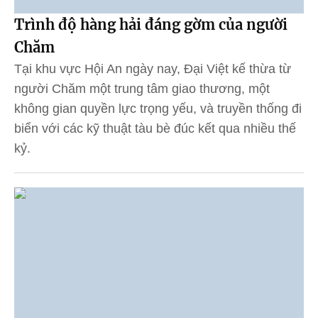
Trình độ hàng hải đáng gờm của người
Chăm
Tại khu vực Hội An ngày nay, Đại Việt kế thừa từ
người Chăm một trung tâm giao thương, một
không gian quyền lực trọng yếu, và truyền thống đi
biển với các kỹ thuật tàu bè đúc kết qua nhiều thế
kỷ.