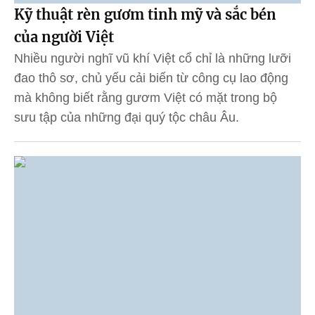
Kỹ thuật rèn gươm tinh mỹ và sắc bén
của người Việt
Nhiều người nghĩ vũ khí Việt cổ chỉ là những lưỡi
đao thô sơ, chủ yếu cải biến từ công cụ lao động
mà không biết rằng gươm Việt có mặt trong bộ
sưu tập của những đại quý tộc châu Âu.