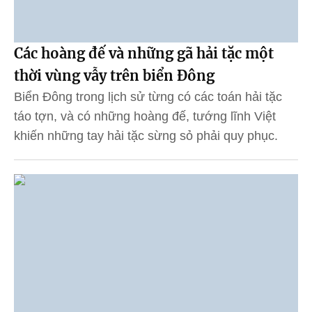
Các hoàng đế và những gã hải tặc một
thời vùng vẫy trên biển Đông
Biển Đông trong lịch sử từng có các toán hải tặc
táo tợn, và có những hoàng đế, tướng lĩnh Việt
khiến những tay hải tặc sừng sỏ phải quy phục.