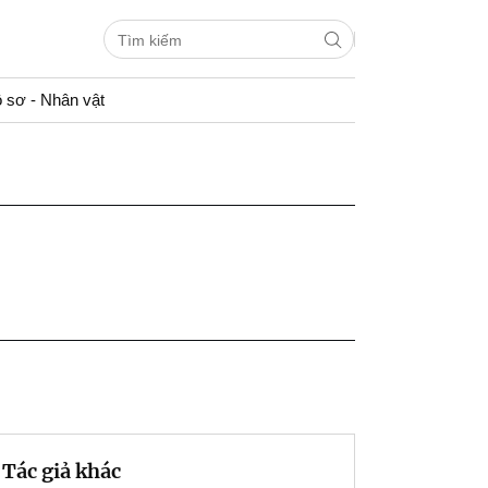
 sơ - Nhân vật
Tác giả khác