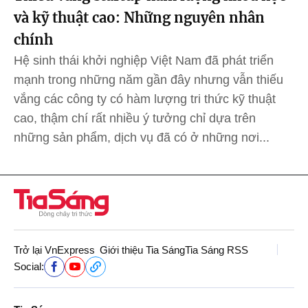
và kỹ thuật cao: Những nguyên nhân
chính
Hệ sinh thái khởi nghiệp Việt Nam đã phát triển
mạnh trong những năm gần đây nhưng vẫn thiếu
vắng các công ty có hàm lượng tri thức kỹ thuật
cao, thậm chí rất nhiều ý tưởng chỉ dựa trên
những sản phẩm, dịch vụ đã có ở những nơi...
Trở lại VnExpress
Giới thiệu Tia Sáng
Tia Sáng RSS
Social: