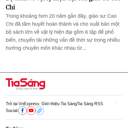
Chi
Trong khoảng hơn 20 năm gần đây, giáo sư Cao
Chi đã tâm huyết hoàn thành và cho xuất bản một
bộ sách lớn về vật lý hiện đại gồm 6 tập để phổ
biến, chuyển tải những vấn đề thời sự trong nhiều
hướng chuyên môn khác nhau từ...
Trở lại VnExpress
Giới thiệu Tia Sáng
Tia Sáng RSS
Social: