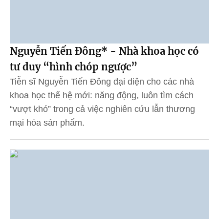
Nguyễn Tiến Đông* - Nhà khoa học có
tư duy “hình chóp ngược”
Tiễn sĩ Nguyễn Tiến Đông đại diện cho các nhà
khoa học thế hệ mới: năng động, luôn tìm cách
“vượt khó” trong cả việc nghiên cứu lẫn thương
mại hóa sản phẩm.