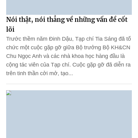
Nói thật, nói thẳng về những vấn đề cốt
lõi
Trước thềm năm Đinh Dậu, Tạp chí Tia Sáng đã tổ
chức một cuộc gặp gỡ giữa Bộ trưởng Bộ KH&CN
Chu Ngọc Anh và các nhà khoa học hàng đầu là
cộng tác viên của Tạp chí. Cuộc gặp gỡ đã diễn ra
trên tinh thần cởi mở, tạo...