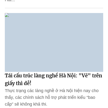
Tái cấu trúc làng nghề Hà Nội: "Vẽ" trên
giấy thì dễ!
Thực trạng các làng nghề ở Hà Nội hiện nay cho
thấy, các chính sách hỗ trợ phát triển kiểu “bao
cấp” sẽ không khả thi.