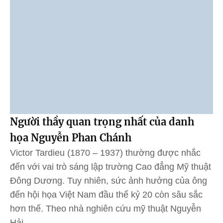
Người thầy quan trọng nhất của danh
họa Nguyễn Phan Chánh
Victor Tardieu (1870 – 1937) thường được nhắc
đến với vai trò sáng lập trường Cao đẳng Mỹ thuật
Đông Dương. Tuy nhiên, sức ảnh hưởng của ông
đến hội họa Việt Nam đầu thế kỷ 20 còn sâu sắc
hơn thế. Theo nhà nghiên cứu mỹ thuật Nguyễn
Hải...