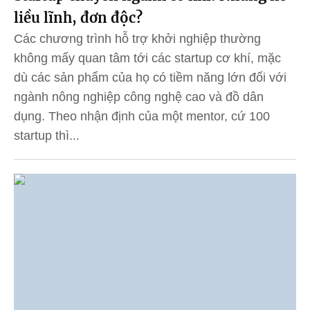
liều lĩnh, đơn độc?
Các chương trình hỗ trợ khởi nghiệp thường
không mấy quan tâm tới các startup cơ khí, mặc
dù các sản phẩm của họ có tiềm năng lớn đối với
ngành nông nghiệp công nghệ cao và đồ dân
dụng. Theo nhận định của một mentor, cứ 100
startup thì...