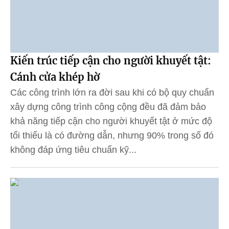
Kiến trúc tiếp cận cho người khuyết tật:
Cánh cửa khép hờ
Các công trình lớn ra đời sau khi có bộ quy chuẩn
xây dựng công trình công cộng đều đã đảm bảo
khả năng tiếp cận cho người khuyết tật ở mức độ
tối thiểu là có đường dẫn, nhưng 90% trong số đó
không đáp ứng tiêu chuẩn kỹ...