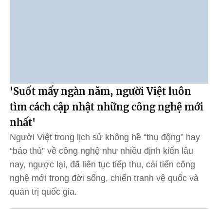
'Suốt mấy ngàn năm, người Việt luôn
tìm cách cập nhật những công nghệ mới
nhất'
Người Việt trong lịch sử không hề “thụ động” hay
“bảo thủ” về công nghệ như nhiều định kiến lâu
nay, ngược lại, đã liên tục tiếp thu, cải tiến công
nghệ mới trong đời sống, chiến tranh vệ quốc và
quản trị quốc gia.