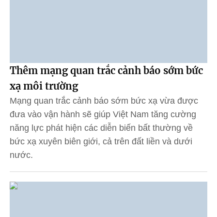
Thêm mạng quan trắc cảnh báo sớm bức
xạ môi trường
Mạng quan trắc cảnh báo sớm bức xạ vừa được
đưa vào vận hành sẽ giúp Việt Nam tăng cường
năng lực phát hiện các diễn biến bất thường về
bức xạ xuyên biên giới, cả trên đất liền và dưới
nước.