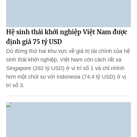
Hệ sinh thái khởi nghiệp Việt Nam được
định giá 75 tỷ USD
Dù đứng thứ hai khu vực về giá trị tài chính của hệ
sinh thái khởi nghiệp, Việt Nam còn cách rất xa
Singapore (292 tỷ USD) ở vị trí số 1 và chỉ nhỉnh
hơn một chút so với Indonesia (74,4 tỷ USD) ở vị
trí số 3.