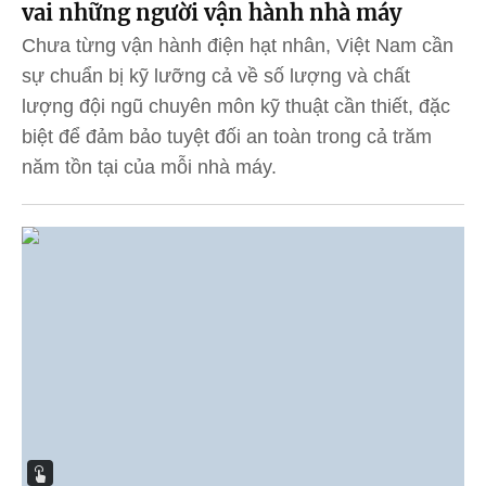
vai những người vận hành nhà máy
Chưa từng vận hành điện hạt nhân, Việt Nam cần
sự chuẩn bị kỹ lưỡng cả về số lượng và chất
lượng đội ngũ chuyên môn kỹ thuật cần thiết, đặc
biệt để đảm bảo tuyệt đối an toàn trong cả trăm
năm tồn tại của mỗi nhà máy.