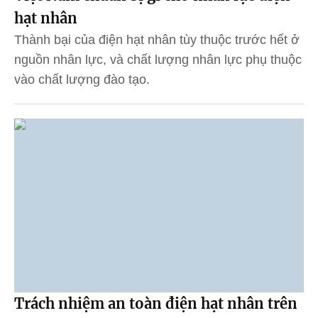
hạt nhân
Thành bại của điện hạt nhân tùy thuộc trước hết ở
nguồn nhân lực, và chất lượng nhân lực phụ thuộc
vào chất lượng đào tạo.
Trách nhiệm an toàn điện hạt nhân trên