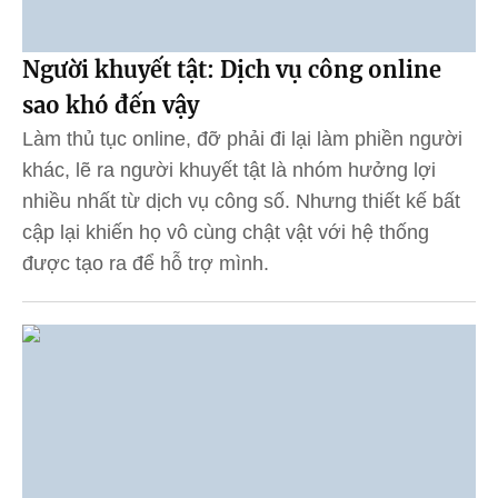
Người khuyết tật: Dịch vụ công online
sao khó đến vậy
Làm thủ tục online, đỡ phải đi lại làm phiền người
khác, lẽ ra người khuyết tật là nhóm hưởng lợi
nhiều nhất từ dịch vụ công số. Nhưng thiết kế bất
cập lại khiến họ vô cùng chật vật với hệ thống
được tạo ra để hỗ trợ mình.