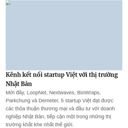
Kênh kết nối startup Việt với thị trường
Nhật Bản
Mới đây, LoopNet, Nextwaves, BioWraps,
Parkchung và Demeter, 5 startup Việt đạt được
các thỏa thuận thương mại và đầu tư với doanh
nghiệp Nhật Bản, tiếp cận một trong những thị
trường khắt khe nhất thế giới.