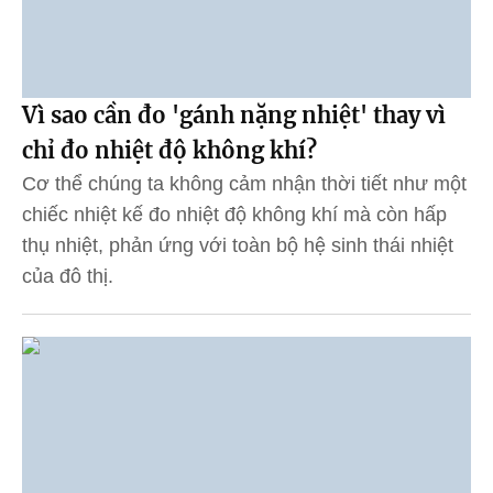
Vì sao cần đo 'gánh nặng nhiệt' thay vì
chỉ đo nhiệt độ không khí?
Cơ thể chúng ta không cảm nhận thời tiết như một
chiếc nhiệt kế đo nhiệt độ không khí mà còn hấp
thụ nhiệt, phản ứng với toàn bộ hệ sinh thái nhiệt
của đô thị.