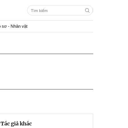
 sơ - Nhân vật
Tác giả khác