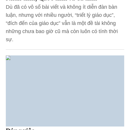
Dù đã có vô số bài viết và không ít diễn đàn bàn
luận, nhưng với nhiều người, “triết lý giáo dục”,
“đích đến của giáo dục” vẫn là một đề tài không
những chưa bao giờ cũ mà còn luôn có tính thời
sự.