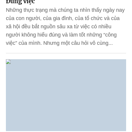
Đúng việc
Những thực trạng mà chúng ta nhìn thấy ngày nay
của con người, của gia đình, của tổ chức và của
xã hội đều bắt nguồn sâu xa từ việc có nhiều
người không hiểu đúng và làm tốt những “công
việc” của mình. Nhưng một câu hỏi vô cùng...