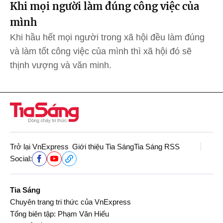
Khi mọi người làm đúng công việc của
mình
Khi hầu hết mọi người trong xã hội đều làm đúng
và làm tốt công việc của mình thì xã hội đó sẽ
thịnh vượng và văn minh.
Trở lại VnExpress
Giới thiệu Tia Sáng
Tia Sáng RSS
Social:
Tia Sáng
Chuyên trang tri thức của VnExpress
Tổng biên tập: Phạm Văn Hiếu