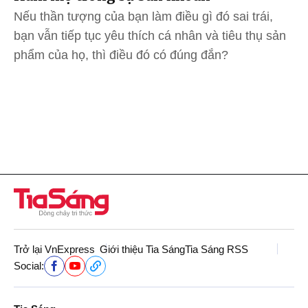
Nếu thần tượng của bạn làm điều gì đó sai trái,
bạn vẫn tiếp tục yêu thích cá nhân và tiêu thụ sản
phẩm của họ, thì điều đó có đúng đắn?
Trở lại VnExpress
Giới thiệu Tia Sáng
Tia Sáng RSS
Social: