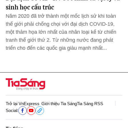
sinh học cấu trúc
Năm 2020 đã trở thành một mốc lịch sử khi toàn
thế giới phải chống chọi với đại dịch COVID-19,
một thảm họa lớn nhất của nhân loại kể từ chiến
tranh thế giới thứ 2. Từ những nước đang phát
triển cho đến các quốc gia giàu mạnh nhất...
Trở lại VnExpress
Giới thiệu Tia Sáng
Tia Sáng RSS
Social: