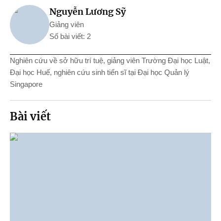
Nguyễn Lương Sỹ
Giảng viên
Số bài viết: 2
Nghiên cứu về sở hữu trí tuệ, giảng viên Trường Đại học Luật,
Đại học Huế, nghiên cứu sinh tiến sĩ tại Đại học Quản lý
Singapore
Bài viết