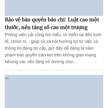
Bảo vệ bản quyền báo chí: Luật cao một
thước, nền tảng số cao một trượng
Phóng viên cất công tìm hiểu, từ thiên tai đến kinh
tế, chính trị... giúp cả xã hội hưởng lợi từ việc có
thông tin đáng tin cậy, giờ đây dễ dàng bị xâm
phạm bản quyền tràn lan trên không gian mạng.
Nhưng các nền tảng số dường như...