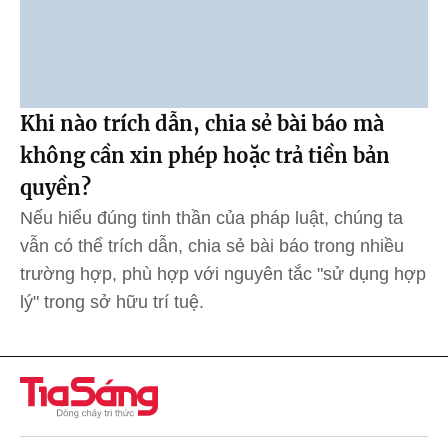
Khi nào trích dẫn, chia sẻ bài báo mà
không cần xin phép hoặc trả tiền bản
quyền?
Nếu hiểu đúng tinh thần của pháp luật, chúng ta
vẫn có thể trích dẫn, chia sẻ bài báo trong nhiều
trường hợp, phù hợp với nguyên tắc "sử dụng hợp
lý" trong sở hữu trí tuệ.