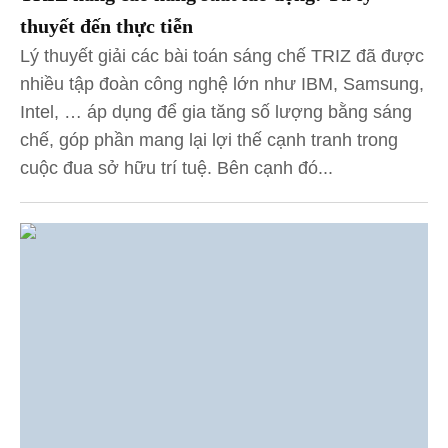
thuyết đến thực tiễn
Lý thuyết giải các bài toán sáng chế TRIZ đã được
nhiều tập đoàn công nghệ lớn như IBM, Samsung,
Intel, … áp dụng để gia tăng số lượng bằng sáng
chế, góp phần mang lại lợi thế cạnh tranh trong
cuộc đua sở hữu trí tuệ. Bên cạnh đó...