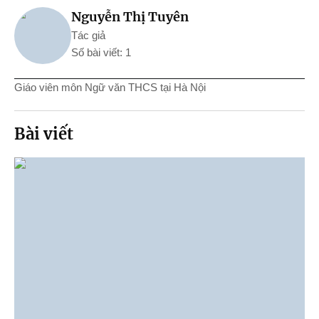
Nguyễn Thị Tuyên
Tác giả
Số bài viết: 1
Giáo viên môn Ngữ văn THCS tại Hà Nội
Bài viết