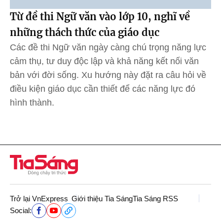
Từ đề thi Ngữ văn vào lớp 10, nghĩ về
những thách thức của giáo dục
Các đề thi Ngữ văn ngày càng chú trọng năng lực
cảm thụ, tư duy độc lập và khả năng kết nối văn
bản với đời sống. Xu hướng này đặt ra câu hỏi về
điều kiện giáo dục cần thiết để các năng lực đó
hình thành.
Trở lại VnExpress
Giới thiệu Tia Sáng
Tia Sáng RSS
Social: