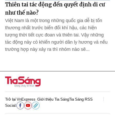
Thiên tai tác động đến quyết định di cư
như thế nào?
Việt Nam là một trong những quốc gia dễ bị tổn
thương nhất trước biến đổi khí hậu, các hiện
tượng thời tiết cực đoan và thiên tai. Vậy những
tác động này có khiến người dân ly hương và nếu
trường hợp này xảy ra thì nhóm nào sẽ...
Trở lại VnExpress
Giới thiệu Tia Sáng
Tia Sáng RSS
Social: