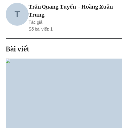
Trần Quang Tuyến - Hoàng Xuân
T
Trung
Tác giả
Số bài viết: 1
Bài viết