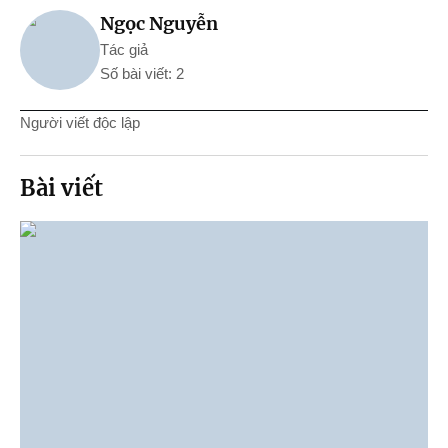
Ngọc Nguyễn
Tác giả
Số bài viết: 2
Người viết độc lập
Bài viết