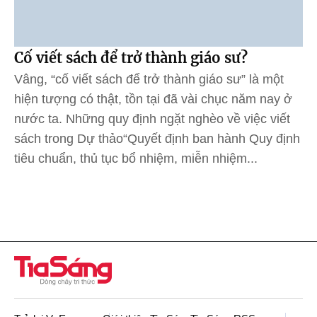
Cố viết sách để trở thành giáo sư?
Vâng, “cố viết sách để trở thành giáo sư” là một
hiện tượng có thật, tồn tại đã vài chục năm nay ở
nước ta. Những quy định ngặt nghèo về việc viết
sách trong Dự thảo“Quyết định ban hành Quy định
tiêu chuẩn, thủ tục bổ nhiệm, miễn nhiệm...