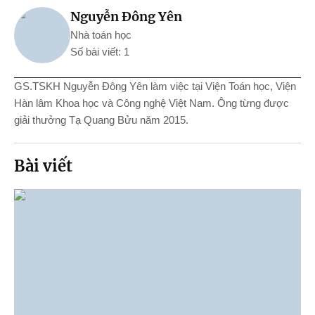
Nguyễn Đông Yên
Nhà toán học
Số bài viết: 1
GS.TSKH Nguyễn Đông Yên làm việc tại Viện Toán học, Viện
Hàn lâm Khoa học và Công nghệ Việt Nam. Ông từng được
giải thưởng Tạ Quang Bửu năm 2015.
Bài viết