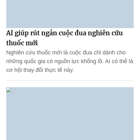
AI giúp rút ngắn cuộc đua nghiên cứu
thuốc mới
Nghiên cứu thuốc mới là cuộc đua chỉ dành cho
những quốc gia có nguồn lực khổng lồ. AI có thể là
cơ hội thay đổi thực tế này.