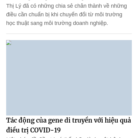
Thị Lý đã có những chia sẻ chân thành về những
điều cần chuẩn bị khi chuyển đổi từ môi trường
học thuật sang môi trường doanh nghiệp.
Tác động của gene di truyền với hiệu quả
điều trị COVID-19