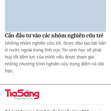
Cần đầu tư vào các nhóm nghiên cứu trẻ
Những nhóm nghiên cứu trẻ, được đào tạo bài bản
ở nước ngoài trong lĩnh vực Tin sinh học sẽ phát
huy tốt tiềm lực của mình nếu được tham gia
những chương trình nghiên cứu trọng điểm và dài
hạn.