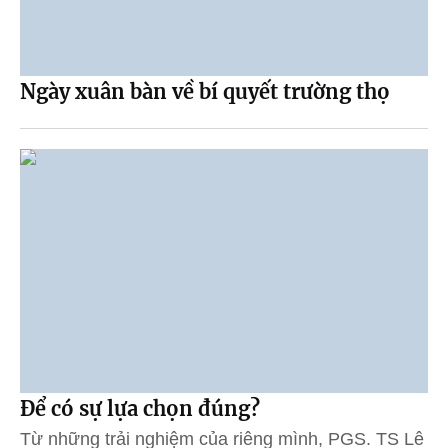
Ngày xuân bàn về bí quyết trường thọ
Để có sự lựa chọn đúng?
Từ những trải nghiệm của riêng mình, PGS. TS Lê