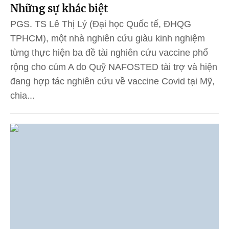
Những sự khác biệt
PGS. TS Lê Thị Lý (Đại học Quốc tế, ĐHQG
TPHCM), một nhà nghiên cứu giàu kinh nghiệm
từng thực hiện ba đề tài nghiên cứu vaccine phổ
rộng cho cúm A do Quỹ NAFOSTED tài trợ và hiện
đang hợp tác nghiên cứu về vaccine Covid tại Mỹ,
chia...