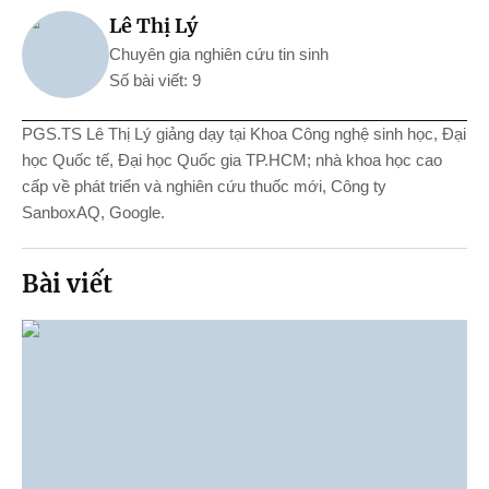
Lê Thị Lý
Chuyên gia nghiên cứu tin sinh
Số bài viết: 9
PGS.TS
Lê Thị Lý giảng dạy tại Khoa Công nghệ sinh học, Đại
học Quốc tế, Đại học Quốc gia TP.HCM; nhà khoa học cao
cấp về phát triển và nghiên cứu thuốc mới, Công ty
SanboxAQ, Google.
Bài viết