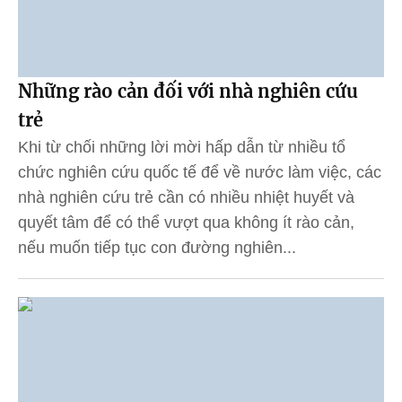
Những rào cản đối với nhà nghiên cứu
trẻ
Khi từ chối những lời mời hấp dẫn từ nhiều tổ
chức nghiên cứu quốc tế để về nước làm việc, các
nhà nghiên cứu trẻ cần có nhiều nhiệt huyết và
quyết tâm để có thể vượt qua không ít rào cản,
nếu muốn tiếp tục con đường nghiên...