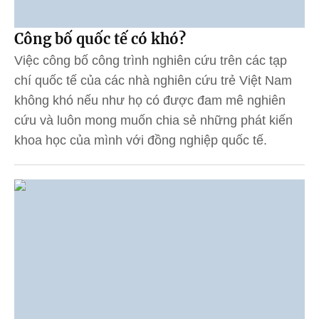
Công bố quốc tế có khó?
Việc công bố công trình nghiên cứu trên các tạp
chí quốc tế của các nhà nghiên cứu trẻ Việt Nam
không khó nếu như họ có được đam mê nghiên
cứu và luôn mong muốn chia sẻ những phát kiến
khoa học của mình với đồng nghiệp quốc tế.