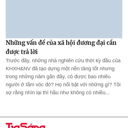
Những vấn đề của xã hội đương đại cần
được trả lời
Trước đây, những nhà nghiên cứu thời kỳ đầu của
KHXH&NV đã tạo dựng một nền tảng tốt nhưng
trong những năm gần đây, có được bao nhiêu
người ở tầm vóc đó? Họ nổi bật với những gì? Tôi
sợ rằng nhìn lại thì hầu như không có nhiều...