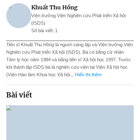
Khuất Thu Hồng
Viện trưởng Viện Nghiên cứu Phát triển Xã hội
(ISDS)
Số bài viết: 1
Tiến sĩ Khuất Thu Hồng là người sáng lập và Viện trưởng Viện
Nghiên cứu Phát triển Xã hội (ISDS). Bà có bằng cử nhân
Tâm lý học năm 1984 và bằng tiến sĩ Xã hội học 1997. Trước
khi thành lập ISDS bà là nghiên cứu viên tại Viện Xã hội học
(Viện Hàn lâm Khoa học Xã hội...
Hiển thị thêm
Bài viết