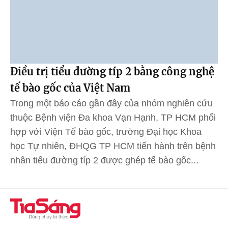
Điều trị tiểu đường típ 2 bằng công nghệ
tế bào gốc của Việt Nam
Trong một báo cáo gần đây của nhóm nghiên cứu
thuộc Bệnh viện Đa khoa Vạn Hạnh, TP HCM phối
hợp với Viện Tế bào gốc, trường Đại học Khoa
học Tự nhiên, ĐHQG TP HCM tiến hành trên bệnh
nhân tiểu đường típ 2 được ghép tế bào gốc...