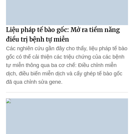
Liệu pháp tế bào gốc: Mở ra tiềm năng
điều trị bệnh tự miễn
Các nghiên cứu gần đây cho thấy, liệu pháp tế bào
gốc có thể cải thiện các triệu chứng của các bệnh
tự miễn thông qua ba cơ chế: Điều chỉnh miễn
dịch, điều biến miễn dịch và cấy ghép tế bào gốc
đã qua chỉnh sửa gene.