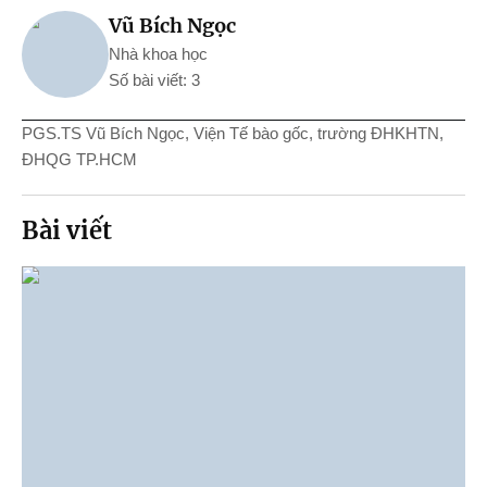
Vũ Bích Ngọc
Nhà khoa học
Số bài viết: 3
PGS.TS Vũ Bích Ngọc, Viện Tế bào gốc, trường ĐHKHTN,
ĐHQG TP.HCM
Bài viết