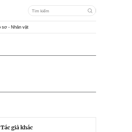
 sơ - Nhân vật
Tác giả khác