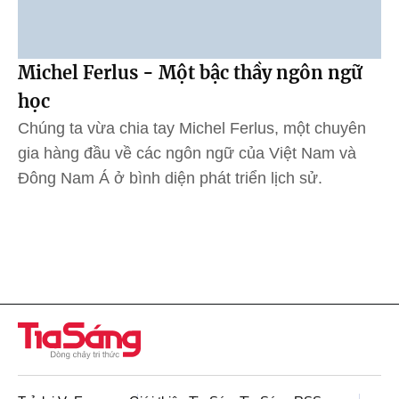
Michel Ferlus - Một bậc thầy ngôn ngữ
học
Chúng ta vừa chia tay Michel Ferlus, một chuyên
gia hàng đầu về các ngôn ngữ của Việt Nam và
Đông Nam Á ở bình diện phát triển lịch sử.