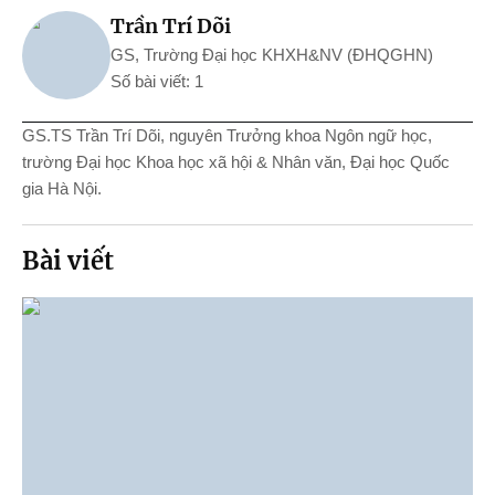
Trần Trí Dõi
GS, Trường Đại học KHXH&NV (ĐHQGHN)
Số bài viết: 1
GS.TS Trần Trí Dõi,
nguyên Trưởng khoa Ngôn ngữ học,
trường Đại học Khoa học xã hội & Nhân văn, Đại học Quốc
gia Hà Nội.
Bài viết