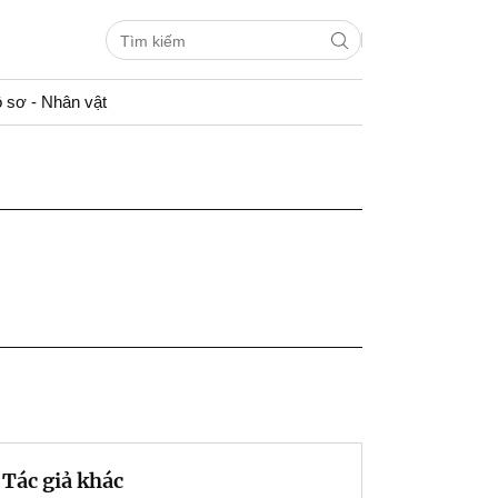
 sơ - Nhân vật
Tác giả khác