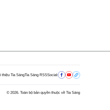
i thiệu Tia Sáng
Tia Sáng RSS
Social:
© 2026. Toàn bộ bản quyền thuộc về Tia Sáng